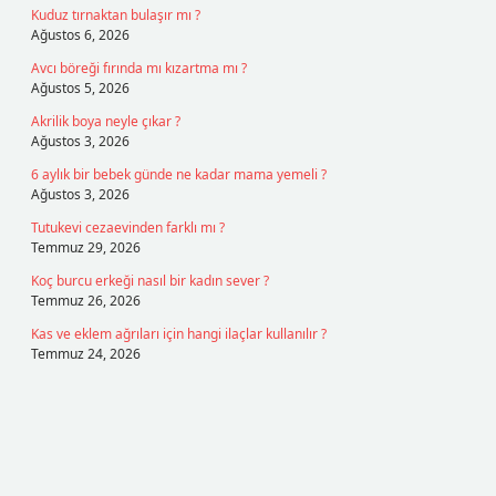
Kuduz tırnaktan bulaşır mı ?
Ağustos 6, 2026
Avcı böreği fırında mı kızartma mı ?
Ağustos 5, 2026
Akrilik boya neyle çıkar ?
Ağustos 3, 2026
6 aylık bir bebek günde ne kadar mama yemeli ?
Ağustos 3, 2026
Tutukevi cezaevinden farklı mı ?
Temmuz 29, 2026
Koç burcu erkeği nasıl bir kadın sever ?
Temmuz 26, 2026
Kas ve eklem ağrıları için hangi ilaçlar kullanılır ?
Temmuz 24, 2026