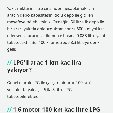
Yakıt miktarını litre cinsinden hesaplamak için
aracın depo kapasitesini dolu depo ile gidilen
mesafeye bölebilirsiniz. Örneğin, 50 litrelik depo ile
bir aracı yakıtla doldurduktan sonra 600 km yol kat
ederseniz, aracınız kilometre başına 0,083 litre yakıt
tüketecektir. Bu, 100 kilometrede 8,3 litreye denk
gelir.
LPG’li araç 1 km kaç lira
yakıyor?
Genel olarak LPG ile çalışan bir araç 100 km’lik
yolculukta yaklaşık 5 ila 8 litre LPG
tüketebilmektedir.
1.6 motor 100 km kaç litre LPG