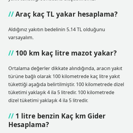
Araç kaç TL yakar hesaplama?
Aldığınız yakıtın bedelinin 5.14 TL olduğunu
varsayalım.
100 km kaç litre mazot yakar?
Ortalama değerler dikkate alındığında, aracın yakıt
türüne bağlı olarak 100 kilometrede kaç litre yakıt
tükettiği aşağıda belirtilmiştir. 100 kilometrede dizel
tüketimi yaklaşık 4 ila 5 litredir. 100 kilometrede
dizel tüketimi yaklaşık 4 ila 5 litredir.
1 litre benzin Kaç km Gider
Hesaplama?