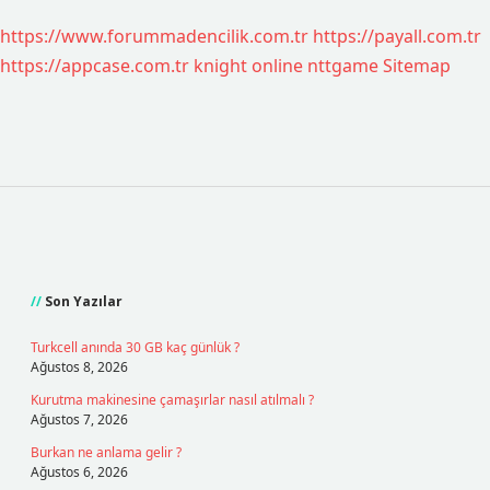
https://www.forummadencilik.com.tr
https://payall.com.tr
https://appcase.com.tr
knight online
nttgame
Sitemap
Sidebar
Son Yazılar
Turkcell anında 30 GB kaç günlük ?
Ağustos 8, 2026
Kurutma makinesine çamaşırlar nasıl atılmalı ?
Ağustos 7, 2026
Burkan ne anlama gelir ?
Ağustos 6, 2026