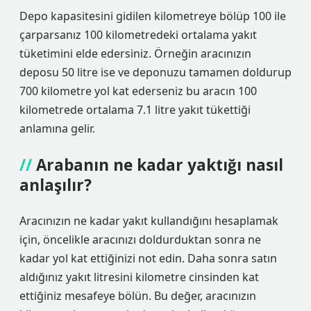
Depo kapasitesini gidilen kilometreye bölüp 100 ile
çarparsanız 100 kilometredeki ortalama yakıt
tüketimini elde edersiniz. Örneğin aracınızın
deposu 50 litre ise ve deponuzu tamamen doldurup
700 kilometre yol kat ederseniz bu aracın 100
kilometrede ortalama 7.1 litre yakıt tükettiği
anlamına gelir.
Arabanın ne kadar yaktığı nasıl
anlaşılır?
Aracınızın ne kadar yakıt kullandığını hesaplamak
için, öncelikle aracınızı doldurduktan sonra ne
kadar yol kat ettiğinizi not edin. Daha sonra satın
aldığınız yakıt litresini kilometre cinsinden kat
ettiğiniz mesafeye bölün. Bu değer, aracınızın