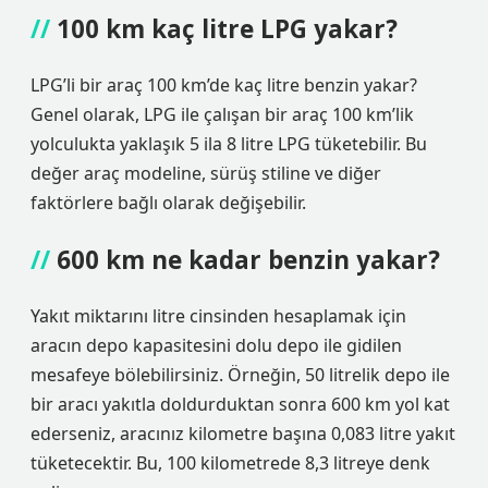
100 km kaç litre LPG yakar?
LPG’li bir araç 100 km’de kaç litre benzin yakar?
Genel olarak, LPG ile çalışan bir araç 100 km’lik
yolculukta yaklaşık 5 ila 8 litre LPG tüketebilir. Bu
değer araç modeline, sürüş stiline ve diğer
faktörlere bağlı olarak değişebilir.
600 km ne kadar benzin yakar?
Yakıt miktarını litre cinsinden hesaplamak için
aracın depo kapasitesini dolu depo ile gidilen
mesafeye bölebilirsiniz. Örneğin, 50 litrelik depo ile
bir aracı yakıtla doldurduktan sonra 600 km yol kat
ederseniz, aracınız kilometre başına 0,083 litre yakıt
tüketecektir. Bu, 100 kilometrede 8,3 litreye denk