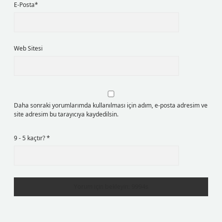
E-Posta*
Web Sitesi
Daha sonraki yorumlarımda kullanılması için adım, e-posta adresim ve
site adresim bu tarayıcıya kaydedilsin.
9 - 5 kaçtır?
*