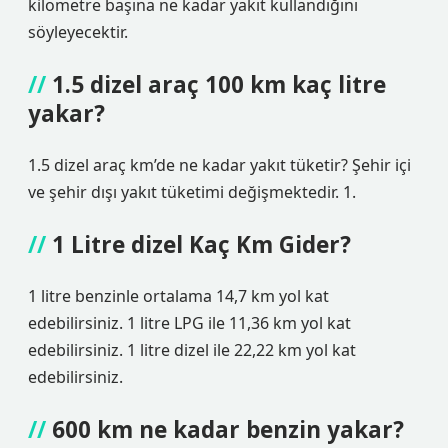
kilometre başına ne kadar yakıt kullandığını
söyleyecektir.
1.5 dizel araç 100 km kaç litre
yakar?
1.5 dizel araç km’de ne kadar yakıt tüketir? Şehir içi
ve şehir dışı yakıt tüketimi değişmektedir. 1.
1 Litre dizel Kaç Km Gider?
1 litre benzinle ortalama 14,7 km yol kat
edebilirsiniz. 1 litre LPG ile 11,36 km yol kat
edebilirsiniz. 1 litre dizel ile 22,22 km yol kat
edebilirsiniz.
600 km ne kadar benzin yakar?