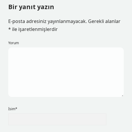
Bir yanıt yazın
E-posta adresiniz yayınlanmayacak.
Gerekli alanlar
*
ile işaretlenmişlerdir
Yorum
İsim*