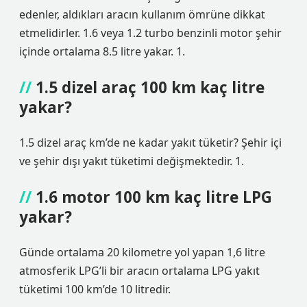
edenler, aldıkları aracın kullanım ömrüne dikkat
etmelidirler. 1.6 veya 1.2 turbo benzinli motor şehir
içinde ortalama 8.5 litre yakar. 1.
1.5 dizel araç 100 km kaç litre
yakar?
1.5 dizel araç km’de ne kadar yakıt tüketir? Şehir içi
ve şehir dışı yakıt tüketimi değişmektedir. 1.
1.6 motor 100 km kaç litre LPG
yakar?
Günde ortalama 20 kilometre yol yapan 1,6 litre
atmosferik LPG’li bir aracın ortalama LPG yakıt
tüketimi 100 km’de 10 litredir.