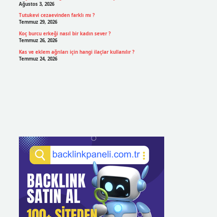
Ağustos 3, 2026
Tutukevi cezaevinden farklı mı ?
Temmuz 29, 2026
Koç burcu erkeği nasıl bir kadın sever ?
Temmuz 26, 2026
Kas ve eklem ağrıları için hangi ilaçlar kullanılır ?
Temmuz 24, 2026