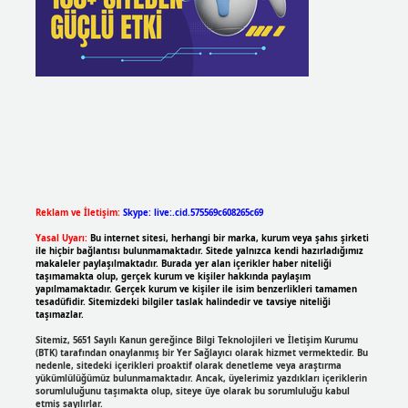
Reklam ve İletişim:
Skype: live:.cid.575569c608265c69
Yasal Uyarı:
Bu internet sitesi, herhangi bir marka, kurum veya şahıs şirketi
ile hiçbir bağlantısı bulunmamaktadır. Sitede yalnızca kendi hazırladığımız
makaleler paylaşılmaktadır. Burada yer alan içerikler haber niteliği
taşımamakta olup, gerçek kurum ve kişiler hakkında paylaşım
yapılmamaktadır. Gerçek kurum ve kişiler ile isim benzerlikleri tamamen
tesadüfidir. Sitemizdeki bilgiler taslak halindedir ve tavsiye niteliği
taşımazlar.
Sitemiz, 5651 Sayılı Kanun gereğince Bilgi Teknolojileri ve İletişim Kurumu
(BTK) tarafından onaylanmış bir Yer Sağlayıcı olarak hizmet vermektedir. Bu
nedenle, sitedeki içerikleri proaktif olarak denetleme veya araştırma
yükümlülüğümüz bulunmamaktadır. Ancak, üyelerimiz yazdıkları içeriklerin
sorumluluğunu taşımakta olup, siteye üye olarak bu sorumluluğu kabul
etmiş sayılırlar.