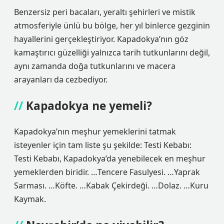
Benzersiz peri bacaları, yeraltı şehirleri ve mistik
atmosferiyle ünlü bu bölge, her yıl binlerce gezginin
hayallerini gerçekleştiriyor. Kapadokya’nın göz
kamaştırıcı güzelliği yalnızca tarih tutkunlarını değil,
aynı zamanda doğa tutkunlarını ve macera
arayanları da cezbediyor.
Kapadokya ne yemeli?
Kapadokya’nın meşhur yemeklerini tatmak
isteyenler için tam liste şu şekilde: Testi Kebabı:
Testi Kebabı, Kapadokya’da yenebilecek en meşhur
yemeklerden biridir. …Tencere Fasulyesi. …Yaprak
Sarması. …Köfte. …Kabak Çekirdeği. …Dolaz. …Kuru
Kaymak.