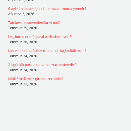
6 aylık bir bebek günde ne kadar mama yemeli ?
Ağustos 3, 2026
Tutukevi cezaevinden farklı mı ?
Temmuz 29, 2026
Koç burcu erkeği nasıl bir kadın sever ?
Temmuz 26, 2026
Kas ve eklem ağrıları için hangi ilaçlar kullanılır ?
Temmuz 24, 2026
21 günlük para olumlama mucizesi nedir ?
Temmuz 24, 2026
HMGS’ye kimler girmek zorunda ?
Temmuz 22, 2026