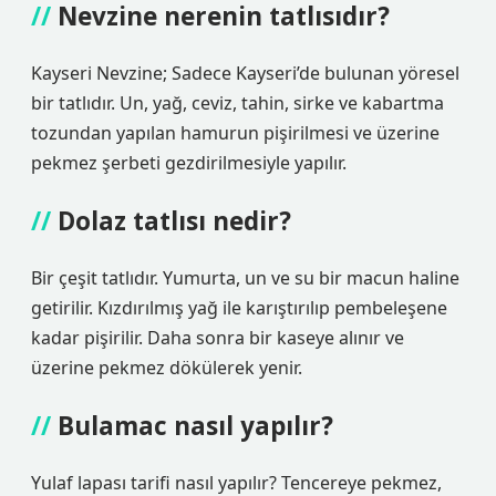
Nevzine nerenin tatlısıdır?
Kayseri Nevzine; Sadece Kayseri’de bulunan yöresel
bir tatlıdır. Un, yağ, ceviz, tahin, sirke ve kabartma
tozundan yapılan hamurun pişirilmesi ve üzerine
pekmez şerbeti gezdirilmesiyle yapılır.
Dolaz tatlısı nedir?
Bir çeşit tatlıdır. Yumurta, un ve su bir macun haline
getirilir. Kızdırılmış yağ ile karıştırılıp pembeleşene
kadar pişirilir. Daha sonra bir kaseye alınır ve
üzerine pekmez dökülerek yenir.
Bulamac nasıl yapılır?
Yulaf lapası tarifi nasıl yapılır? Tencereye pekmez,