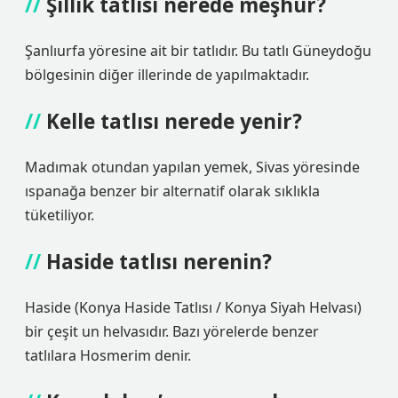
Şıllık tatlısı nerede meşhur?
Şanlıurfa yöresine ait bir tatlıdır. Bu tatlı Güneydoğu
bölgesinin diğer illerinde de yapılmaktadır.
Kelle tatlısı nerede yenir?
Madımak otundan yapılan yemek, Sivas yöresinde
ıspanağa benzer bir alternatif olarak sıklıkla
tüketiliyor.
Haside tatlısı nerenin?
Haside (Konya Haside Tatlısı / Konya Siyah Helvası)
bir çeşit un helvasıdır. Bazı yörelerde benzer
tatlılara Hosmerim denir.