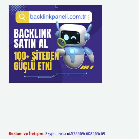
Reklam ve İletişim:
Skype: live:.cid.575569c608265c69