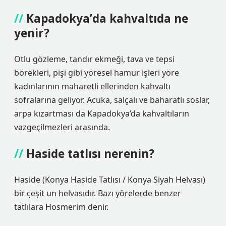
Kapadokya’da kahvaltıda ne
yenir?
Otlu gözleme, tandır ekmeği, tava ve tepsi
börekleri, pişi gibi yöresel hamur işleri yöre
kadınlarının maharetli ellerinden kahvaltı
sofralarına geliyor. Acuka, salçalı ve baharatlı soslar,
arpa kızartması da Kapadokya’da kahvaltıların
vazgeçilmezleri arasında.
Haside tatlısı nerenin?
Haside (Konya Haside Tatlısı / Konya Siyah Helvası)
bir çeşit un helvasıdır. Bazı yörelerde benzer
tatlılara Hosmerim denir.