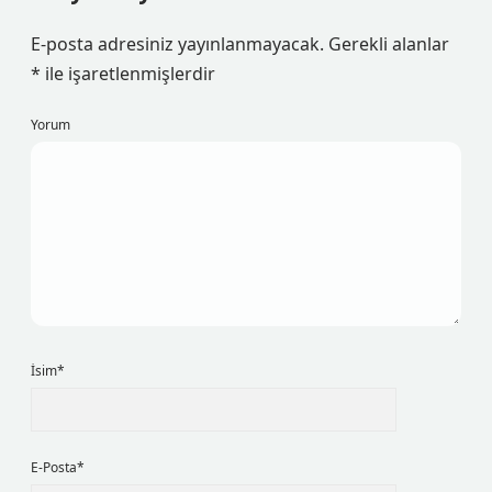
E-posta adresiniz yayınlanmayacak.
Gerekli alanlar
*
ile işaretlenmişlerdir
Yorum
İsim*
E-Posta*