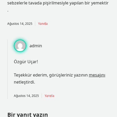
sebzelerle tavada pişirilmesiyle yapılan bir yemektir
.
Ağustos 14, 2025
Yanıtla
admin
Özgür Uçar!
Teşekkür ederim, görüşleriniz yazının
mesajını
netleştirdi.
Ağustos 14, 2025
Yanıtla
Bir yanıt yazın