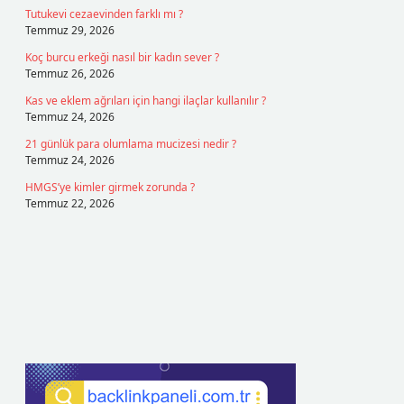
Tutukevi cezaevinden farklı mı ?
Temmuz 29, 2026
Koç burcu erkeği nasıl bir kadın sever ?
Temmuz 26, 2026
Kas ve eklem ağrıları için hangi ilaçlar kullanılır ?
Temmuz 24, 2026
21 günlük para olumlama mucizesi nedir ?
Temmuz 24, 2026
HMGS’ye kimler girmek zorunda ?
Temmuz 22, 2026