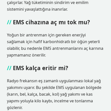
çalışırlar. Yağ tüketiminin sindirim ve emilim
sistemini yavaşlattığına inanırlar.
EMS cihazına aç mı tok mu?
Yoğun bir antrenman için gereken enerjiyi
sağlamak için hafif karbonhidratlı bir öğün yeterli
olabilir, bu nedenle EMS antrenmanlarını aç karnına
yapmamanız önerilir.
EMS kalça eritir mi?
Radyo frekansın eş zamanlı uygulanması lokal yağ
yakımını uyarır. Bu şekilde EMS uygulanan bölgede
(karın, bel, kalça, bacak, kol) yağ yakımı ve kas
yapımı yoluyla kilo kaybı, incelme ve tonlanma
gözlenir.