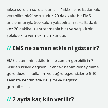
Sıkça sorulan sorulardan biri: “EMS ile ne kadar kilo
verebilirsiniz?” sorusudur. 20 dakikalık bir EMS
antrenmanıyla 500 kalori yakabilirsiniz. Haftada iki
kez 20 dakikalık antrenmanla hızlı ve sağlıklı bir
şekilde kilo vermek mümkündür.
EMS ne zaman etkisini gösterir?
EMS sisteminin etkilerini ne zaman görebilirim?
Kişiden kişiye değişebilir ancak benim deneyimime
göre düzenli kullanım ve doğru egzersizlerle 6-10
seansta kendinizde gelişimi ve değişimi
görebilirsiniz.
2 ayda kaç kilo verilir?