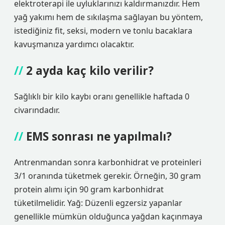
elektroterapi ile uyluklarınızı kaldırmanızdır. Hem
yağ yakımı hem de sıkılaşma sağlayan bu yöntem,
istediğiniz fit, seksi, modern ve tonlu bacaklara
kavuşmanıza yardımcı olacaktır.
2 ayda kaç kilo verilir?
Sağlıklı bir kilo kaybı oranı genellikle haftada 0
civarındadır.
EMS sonrası ne yapılmalı?
Antrenmandan sonra karbonhidrat ve proteinleri
3/1 oranında tüketmek gerekir. Örneğin, 30 gram
protein alımı için 90 gram karbonhidrat
tüketilmelidir. Yağ: Düzenli egzersiz yapanlar
genellikle mümkün olduğunca yağdan kaçınmaya