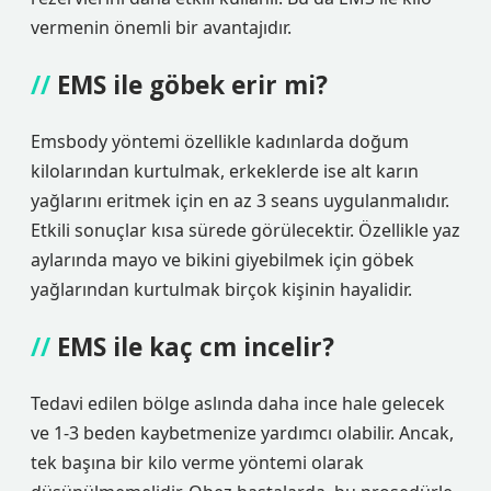
vermenin önemli bir avantajıdır.
EMS ile göbek erir mi?
Emsbody yöntemi özellikle kadınlarda doğum
kilolarından kurtulmak, erkeklerde ise alt karın
yağlarını eritmek için en az 3 seans uygulanmalıdır.
Etkili sonuçlar kısa sürede görülecektir. Özellikle yaz
aylarında mayo ve bikini giyebilmek için göbek
yağlarından kurtulmak birçok kişinin hayalidir.
EMS ile kaç cm incelir?
Tedavi edilen bölge aslında daha ince hale gelecek
ve 1-3 beden kaybetmenize yardımcı olabilir. Ancak,
tek başına bir kilo verme yöntemi olarak