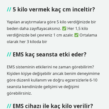
5 kilo vermek kaç cm inceltir?
Yapılan araştırmalara göre 5 kilo verdiğinizde bir
beden daha zayıflayacaksınız.
Her 1,5 kilo
verdiğinizde bel çevreniz 1 cm azalır.
Ortalama
olarak her 3 kiloda bir
EMS kaç seansta etki eder?
EMS sisteminin etkilerini ne zaman görebilirim?
Kişiden kişiye değişebilir ancak benim deneyimime
göre düzenli kullanım ve doğru egzersizlerle 6-10
seansta kendinizde gelişimi ve değişimi
görebilirsiniz.
EMS cihazı ile kaç kilo verilir?