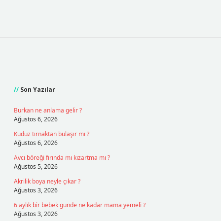
Sidebar
Son Yazılar
Burkan ne anlama gelir ?
Ağustos 6, 2026
Kuduz tırnaktan bulaşır mı ?
Ağustos 6, 2026
Avcı böreği fırında mı kızartma mı ?
Ağustos 5, 2026
Akrilik boya neyle çıkar ?
Ağustos 3, 2026
6 aylık bir bebek günde ne kadar mama yemeli ?
Ağustos 3, 2026