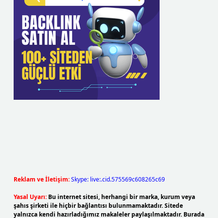
Reklam ve İletişim:
Skype: live:.cid.575569c608265c69
Yasal Uyarı:
Bu internet sitesi, herhangi bir marka, kurum veya
şahıs şirketi ile hiçbir bağlantısı bulunmamaktadır. Sitede
yalnızca kendi hazırladığımız makaleler paylaşılmaktadır. Burada