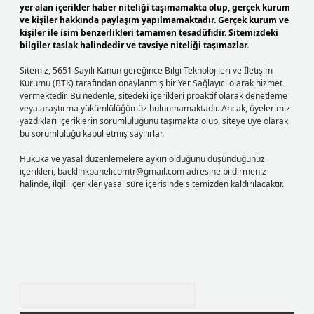
yer alan içerikler haber niteliği taşımamakta olup, gerçek kurum
ve kişiler hakkında paylaşım yapılmamaktadır. Gerçek kurum ve
kişiler ile isim benzerlikleri tamamen tesadüfidir. Sitemizdeki
bilgiler taslak halindedir ve tavsiye niteliği taşımazlar.
Sitemiz, 5651 Sayılı Kanun gereğince Bilgi Teknolojileri ve İletişim
Kurumu (BTK) tarafından onaylanmış bir Yer Sağlayıcı olarak hizmet
vermektedir. Bu nedenle, sitedeki içerikleri proaktif olarak denetleme
veya araştırma yükümlülüğümüz bulunmamaktadır. Ancak, üyelerimiz
yazdıkları içeriklerin sorumluluğunu taşımakta olup, siteye üye olarak
bu sorumluluğu kabul etmiş sayılırlar.
Hukuka ve yasal düzenlemelere aykırı olduğunu düşündüğünüz
içerikleri,
backlinkpanelicomtr@gmail.com
adresine bildirmeniz
halinde, ilgili içerikler yasal süre içerisinde sitemizden kaldırılacaktır.
Arama