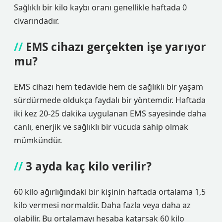
Sağlıklı bir kilo kaybı oranı genellikle haftada 0
civarındadır.
EMS cihazı gerçekten işe yarıyor
mu?
EMS cihazı hem tedavide hem de sağlıklı bir yaşam
sürdürmede oldukça faydalı bir yöntemdir. Haftada
iki kez 20-25 dakika uygulanan EMS sayesinde daha
canlı, enerjik ve sağlıklı bir vücuda sahip olmak
mümkündür.
3 ayda kaç kilo verilir?
60 kilo ağırlığındaki bir kişinin haftada ortalama 1,5
kilo vermesi normaldir. Daha fazla veya daha az
olabilir. Bu ortalamayı hesaba katarsak 60 kilo