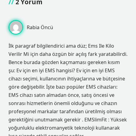
2 Yorum
Rabia Öncü
İlk paragraf bilgilendirici ama düz; Ems Ile Kilo
Verilir Mi için daha özgün bir açılış fark yaratabilirdi.
Bence burada gözden kaçmaması gereken kısım
şu: Ev için en iyi EMS hangisi? Ev için en iyi EMS
cihazı seçimi, kullanıcının ihtiyaçlarına ve bütçesine
göre değişebilir. İşte bazı popüler EMS cihazları:
EMS cihazı satın almadan önce, satış öncesi ve
sonrası hizmetlerin önemli olduğunu ve cihazın
profesyonel markalar tarafından üretilmiş olması
gerektiğini unutmamak gerekir . EMSlimFit : Yüksek
yoğunluklu elektromanyetik teknoloji kullanarak