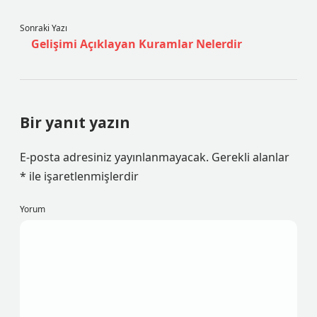
Sonraki Yazı
Gelişimi Açıklayan Kuramlar Nelerdir
Bir yanıt yazın
E-posta adresiniz yayınlanmayacak.
Gerekli alanlar
*
ile işaretlenmişlerdir
Yorum