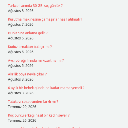
Turkcell anında 30 GB kaç günlük ?
Ağustos 8, 2026
Kurutma makinesine çamaşırlar nasıl atılmalı ?
Ağustos 7, 2026
Burkan ne anlama gelir ?
Ağustos 6, 2026
Kuduz tırnaktan bulaşır mı ?
Ağustos 6, 2026
Avcı böreği fırında mı kızartma mı ?
Ağustos 5, 2026
Akrilik boya neyle çıkar ?
Ağustos 3, 2026
6 aylık bir bebek günde ne kadar mama yemeli ?
Ağustos 3, 2026
Tutukevi cezaevinden farklı mı ?
Temmuz 29, 2026
Koç burcu erkeği nasıl bir kadın sever ?
Temmuz 26, 2026