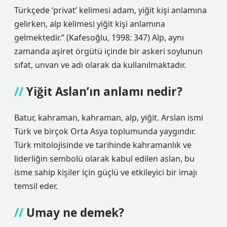
Türkçede ‘privat’ kelimesi adam, yiğit kişi anlamına
gelirken, alp kelimesi yiğit kişi anlamına
gelmektedir.” (Kafesoğlu, 1998: 347) Alp, aynı
zamanda aşiret örgütü içinde bir askeri soylunun
sıfat, unvan ve adı olarak da kullanılmaktadır.
Yiğit Aslan’ın anlamı nedir?
Batur, kahraman, kahraman, alp, yiğit. Arslan ismi
Türk ve birçok Orta Asya toplumunda yaygındır.
Türk mitolojisinde ve tarihinde kahramanlık ve
liderliğin sembolü olarak kabul edilen aslan, bu
isme sahip kişiler için güçlü ve etkileyici bir imajı
temsil eder.
Umay ne demek?