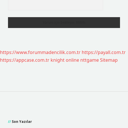
https://www.forummadencilik.com.tr
https://payall.com.tr
https://appcase.com.tr
knight online
nttgame
Sitemap
Sidebar
Son Yazılar