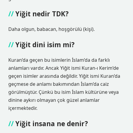
Yiğit nedir TDK?
Daha olgun, babacan, hoşgörülü (kişi).
Yiğit dini isim mi?
Kuran’da geçen bu isimlerin İslam’da da farklı
anlamları vardır. Ancak Yiğit ismi Kuran-ı Kerim’de
geçen isimler arasında değildir. Yiğit ismi Kuran’da
geçmese de anlamı bakımından İslam’da caiz
görülmüştür. Çünkü bu isim İslam kültürüne veya
dinine aykırı olmayan çok güzel anlamlar
içermektedir.
Yiğit insana ne denir?