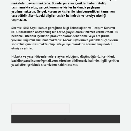
makaleler paylaşılmaktadır. Burada yer alan içerikler haber niteliği
taşımamakta olup, gerçek kurum ve kişiler hakkında paylaşım
yapılmamaktadır. Gerçek kurum ve kişiler ile isim benzerlikleri tamamen
tesadüfidir. Sitemizdeki bilgiler taslak halindedir ve tavsiye niteliği
taşımazlar.
Sitemiz, 5651 Sayılı Kanun gereğince Bilgi Teknolojileri ve İletişim Kurumu
(BTK) tarafından onaylanmış bir Yer Sağlayıcı olarak hizmet vermektedir. Bu
nedenle, sitedeki içerikleri proaktif olarak denetleme veya araştırma
yükümlülüğümüz bulunmamaktadır. Ancak, üyelerimiz yazdıkları içeriklerin
sorumluluğunu taşımakta olup, siteye üye olarak bu sorumluluğu kabul
etmiş sayılırlar.
Hukuka ve yasal düzenlemelere aykırı olduğunu düşündüğünüz içerikleri,
backlinkpanelicomtr@gmail.com
adresine bildirmeniz halinde, ilgili içerikler
yasal süre içerisinde sitemizden kaldırılacaktır.
Arama