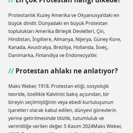
Protestanlık Kuzey Amerika ve Okyanusya’daki en
büyük dindir. Dünyadaki en büyük Protestan
toplulukları Amerika Birleşik Devletleri, Çin,
Hindistan, İngiltere, Almanya, Nijerya, Güney Kore,
Kanada, Avustralya, Brezilya, Hollanda, İsveç,
Danimarka, Finlandiya ve Endonezya’dır.
Protestan ahlakı ne anlatıyor?
Maks Weber, 1918. Protestan etiği, sosyolojik
teoride, özellikle Kalvinist bakış açısından, bir
bireyin seçilmişliğinin veya ebedi kurtuluşunun
işaretleri olarak kabul edilen, dünyevi görevlerin
yerine getirilmesinde titizlik, tutumluluk ve
verimliliğe verilen değer. 5 Kasım 2024Maks Weber,