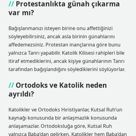
Protestanlıkta günah çıkarma
var mı?
Bağışlanmanızı isteyen birine onu affettiğinizi
söyleyebilirsiniz, ancak asla birinin günahlarını
affedemezsiniz. Protestan inançlarına göre bunu
yalnızca Tanrı yapabilir. Katolik Kilisesi rahipleri bile
itiraf etmediklerini, ancak kişiye günahlarının Tanrı
tarafından bağışlandığını söylediklerini söylüyorlar.
Ortodoks ve Katolik neden
ayrıldı?
Katolikler ve Ortodoks Hıristiyanlar, Kutsal Ruh’un
kaynağı konusunda bir anlaşmazlık konusunda
anlaşamazlar. Ortodoksluğa göre, Kutsal Ruh
yalnızca Baba’dan gelirken, Katolikler hem Baba’dan