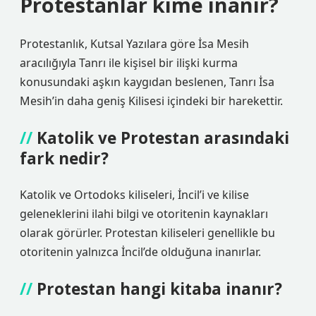
Protestanlar kime inanır?
Protestanlık, Kutsal Yazılara göre İsa Mesih
aracılığıyla Tanrı ile kişisel bir ilişki kurma
konusundaki aşkın kaygıdan beslenen, Tanrı İsa
Mesih’in daha geniş Kilisesi içindeki bir harekettir.
Katolik ve Protestan arasındaki
fark nedir?
Katolik ve Ortodoks kiliseleri, İncil’i ve kilise
geleneklerini ilahi bilgi ve otoritenin kaynakları
olarak görürler. Protestan kiliseleri genellikle bu
otoritenin yalnızca İncil’de olduğuna inanırlar.
Protestan hangi kitaba inanır?