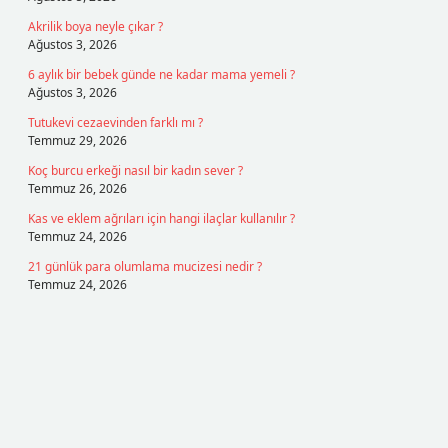
Akrilik boya neyle çıkar ?
Ağustos 3, 2026
6 aylık bir bebek günde ne kadar mama yemeli ?
Ağustos 3, 2026
Tutukevi cezaevinden farklı mı ?
Temmuz 29, 2026
Koç burcu erkeği nasıl bir kadın sever ?
Temmuz 26, 2026
Kas ve eklem ağrıları için hangi ilaçlar kullanılır ?
Temmuz 24, 2026
21 günlük para olumlama mucizesi nedir ?
Temmuz 24, 2026