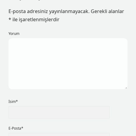
E-posta adresiniz yayınlanmayacak.
Gerekli alanlar
*
ile işaretlenmişlerdir
Yorum
İsim*
E-Posta*