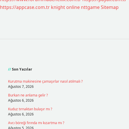
https://appcase.com.tr
knight online
nttgame
Sitemap
Sidebar
Son Yazılar
Kurutma makinesine çamaşırlar nasıl atılmalı ?
Ağustos 7, 2026
Burkan ne anlama gelir ?
Ağustos 6, 2026
Kuduz tırnaktan bulaşır mı ?
Ağustos 6, 2026
Avcı böreği fırında mı kızartma mı ?
Ağustos 5, 2026