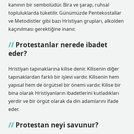
kanının bir sembolüdür. Bira ve şarap, ruhsal
topluluklarda tüketilir. Günümüzde Pentekostallar
ve Metodistler gibi bazı Hristiyan grupları, alkolden
kaçınılması gerektiğine inanır.
Protestanlar nerede ibadet
eder?
Hristiyan tapınaklarına kilise denir. Kilisenin diğer
tapınaklardan farklı bir işlevi vardır. Kilisenin hem
yapısal hem de örgütsel bir önemi vardır. Kilise bir
bina olarak Hristiyanların ibadetlerini kutladıkları
yerdir ve bir örgüt olarak da din adamlarını ifade
eder.
Protestan neyi savunur?