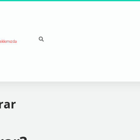
akkımızda
rar