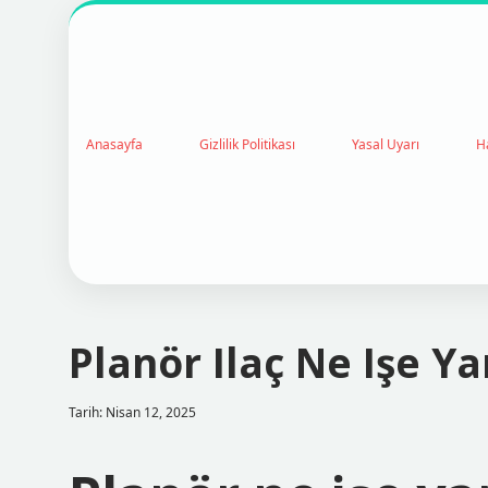
Anasayfa
Gizlilik Politikası
Yasal Uyarı
H
Planör Ilaç Ne Işe Ya
Tarih: Nisan 12, 2025