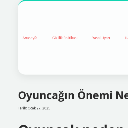
Anasayfa
Gizlilik Politikası
Yasal Uyarı
H
Oyuncağın Önemi Ne
Tarih: Ocak 27, 2025