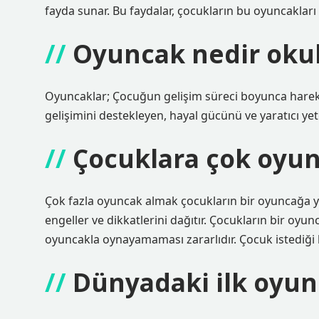
fayda sunar. Bu faydalar, çocukların bu oyuncakları
Oyuncak nedir okul
Oyuncaklar; Çocuğun gelişim süreci boyunca hareke
gelişimini destekleyen, hayal gücünü ve yaratıcı yet
Çocuklara çok oyun
Çok fazla oyuncak almak çocukların bir oyuncağa ya
engeller ve dikkatlerini dağıtır. Çocukların bir oyu
oyuncakla oynayamaması zararlıdır. Çocuk istediği
Dünyadaki ilk oyun