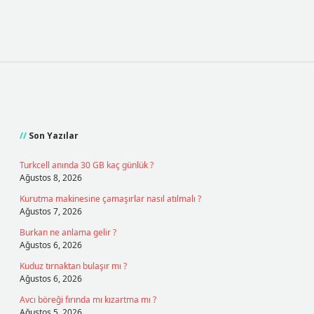
Sidebar
Son Yazılar
Turkcell anında 30 GB kaç günlük ?
Ağustos 8, 2026
Kurutma makinesine çamaşırlar nasıl atılmalı ?
Ağustos 7, 2026
Burkan ne anlama gelir ?
Ağustos 6, 2026
Kuduz tırnaktan bulaşır mı ?
Ağustos 6, 2026
Avcı böreği fırında mı kızartma mı ?
Ağustos 5, 2026