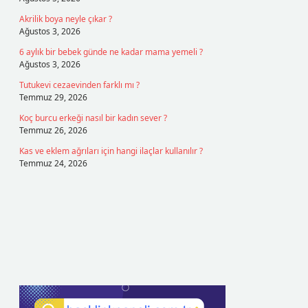
Akrilik boya neyle çıkar ?
Ağustos 3, 2026
6 aylık bir bebek günde ne kadar mama yemeli ?
Ağustos 3, 2026
Tutukevi cezaevinden farklı mı ?
Temmuz 29, 2026
Koç burcu erkeği nasıl bir kadın sever ?
Temmuz 26, 2026
Kas ve eklem ağrıları için hangi ilaçlar kullanılır ?
Temmuz 24, 2026