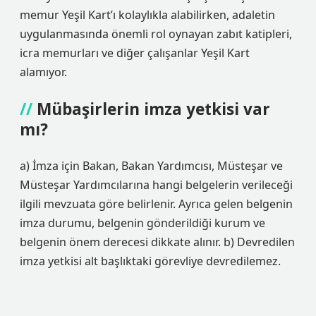
memur Yeşil Kart’ı kolaylıkla alabilirken, adaletin
uygulanmasında önemli rol oynayan zabıt katipleri,
icra memurları ve diğer çalışanlar Yeşil Kart
alamıyor.
Mübaşirlerin imza yetkisi var
mı?
a) İmza için Bakan, Bakan Yardımcısı, Müsteşar ve
Müsteşar Yardımcılarına hangi belgelerin verileceği
ilgili mevzuata göre belirlenir. Ayrıca gelen belgenin
imza durumu, belgenin gönderildiği kurum ve
belgenin önem derecesi dikkate alınır. b) Devredilen
imza yetkisi alt başlıktaki görevliye devredilemez.