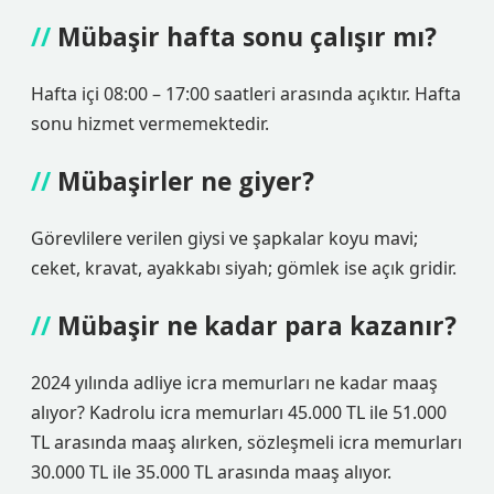
Mübaşir hafta sonu çalışır mı?
Hafta içi 08:00 – 17:00 saatleri arasında açıktır. Hafta
sonu hizmet vermemektedir.
Mübaşirler ne giyer?
Görevlilere verilen giysi ve şapkalar koyu mavi;
ceket, kravat, ayakkabı siyah; gömlek ise açık gridir.
Mübaşir ne kadar para kazanır?
2024 yılında adliye icra memurları ne kadar maaş
alıyor? Kadrolu icra memurları 45.000 TL ile 51.000
TL arasında maaş alırken, sözleşmeli icra memurları
30.000 TL ile 35.000 TL arasında maaş alıyor.