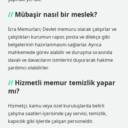
Mübaşir nasıl bir meslek?
İcra Memurları; Devlet memuru olarak çalışırlar ve
çalıştıkları kurumun rapor, posta ve dilekçe gibi
belgelerinin hazırlanmasını sağlarlar. Ayrıca
mahkemede görev alabilir ve duruşma sırasında
davalı ve davacıların isimlerini duyurarak hakime
yardımcı olabilirler.
Hizmetli memur temizlik yapar
mı?
Hizmetçi, kamu veya özel kuruluşlarda belirli
çalışma saatleri içerisinde çay servisi, temizlik,
kapıcılık gibi işlerde çalışan personeldir.