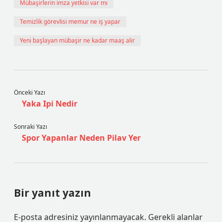
Mübaşirlerin imza yetkisi var mı
Temizlik görevlisi memur ne iş yapar
Yeni başlayan mübaşir ne kadar maaş alır
Önceki Yazı
Yaka Ipi Nedir
Sonraki Yazı
Spor Yapanlar Neden Pilav Yer
Bir yanıt yazın
E-posta adresiniz yayınlanmayacak.
Gerekli alanlar