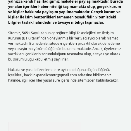
yalnızca kendi hazırladığımız makaleler paylaşılmaktadır. Burada
yer alan içerikler haber niteliği taşımamakta olup, gerçek kurum
ve kişiler hakkında paylaşım yapılmamaktadır. Gerçek kurum ve
kişiler ile isim benzerlikleri tamamen tesadüfidir. Sitemizdeki
bilgiler taslak halindedir ve tavsiye niteliği taşımazlar.
Sitemiz, 5651 Sayılı Kanun gereğince Bilgi Teknolojileri ve İletişim
Kurumu (BTK) tarafından onaylanmış bir Yer Sağlayıcı olarak hizmet
vermektedir. Bu nedenle, sitedeki içerikleri proaktif olarak denetleme
veya araştırma yükümlülüğümüz bulunmamaktadır. Ancak, üyelerimiz
yazdıkları içeriklerin sorumluluğunu taşımakta olup, siteye üye olarak
bu sorumluluğu kabul etmiş sayılırlar.
Hukuka ve yasal düzenlemelere aykırı olduğunu düşündüğünüz
içerikleri,
backlinkpanelicomtr@gmail.com
adresine bildirmeniz
halinde, ilgili içerikler yasal süre içerisinde sitemizden kaldırılacaktır.
Arama