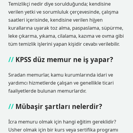
Temizlikçi nedir diye sorulduğunda; kendisine
verilen yetki ve sorumluluk çerçevesinde, çalışma
saatleri içerisinde, kendisine verilen hijyen
kurallarına uyarak toz alma, paspaslama, süpürme,
leke çıkarma, yıkama, cilalama, kazıma ve ovma gibi
tüm temizlik işlerini yapan kişidir cevabı verilebilir.
KPSS düz memur ne iş yapar?
Sıradan memurlar, kamu kurumlarında idari ve
yardımcı hizmetlerde çalışan ve genellikle ticari
faaliyetlerde bulunan memurlardır.
Mübaşir şartları nelerdir?
İcra memuru olmak için hangi eğitim gereklidir?
Usher olmak için bir kurs veya sertifika programı