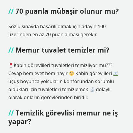
70 puanla mübaşir olunur mu?
Sözlü sınavda başarılı olmak için adayın 100
üzerinden en az 70 puan alması gerekir.
Memur tuvalet temizler mi?
Kabin görevlileri tuvaletleri temizliyor mu???
Cevap hem evet hem hayır
Kabin görevlileri
uçuş boyunca yolcuların konforundan sorumlu
oldukları için tuvaletleri temizlemek
dolaylı
olarak onların görevlerinden biridir.
Temizlik görevlisi memur ne iş
yapar?