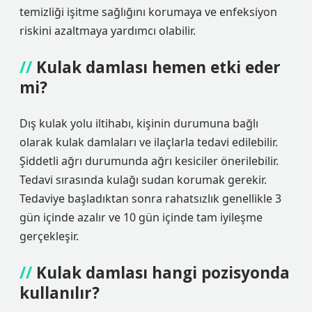
temizliği işitme sağlığını korumaya ve enfeksiyon
riskini azaltmaya yardımcı olabilir.
Kulak damlası hemen etki eder
mi?
Dış kulak yolu iltihabı, kişinin durumuna bağlı
olarak kulak damlaları ve ilaçlarla tedavi edilebilir.
Şiddetli ağrı durumunda ağrı kesiciler önerilebilir.
Tedavi sırasında kulağı sudan korumak gerekir.
Tedaviye başladıktan sonra rahatsızlık genellikle 3
gün içinde azalır ve 10 gün içinde tam iyileşme
gerçekleşir.
Kulak damlası hangi pozisyonda
kullanılır?