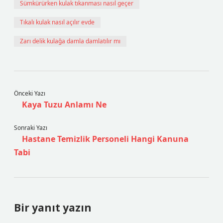
Sümkürürken kulak tıkanması nasıl geçer
Tıkalı kulak nasıl açılır evde
Zarı delik kulağa damla damlatılır mı
Önceki Yazı
Kaya Tuzu Anlamı Ne
Sonraki Yazı
Hastane Temizlik Personeli Hangi Kanuna
Tabi
Bir yanıt yazın