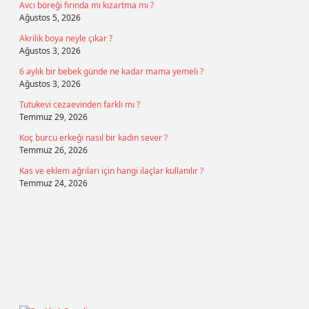
Avcı böreği fırında mı kızartma mı ?
Ağustos 5, 2026
Akrilik boya neyle çıkar ?
Ağustos 3, 2026
6 aylık bir bebek günde ne kadar mama yemeli ?
Ağustos 3, 2026
Tutukevi cezaevinden farklı mı ?
Temmuz 29, 2026
Koç burcu erkeği nasıl bir kadın sever ?
Temmuz 26, 2026
Kas ve eklem ağrıları için hangi ilaçlar kullanılır ?
Temmuz 24, 2026