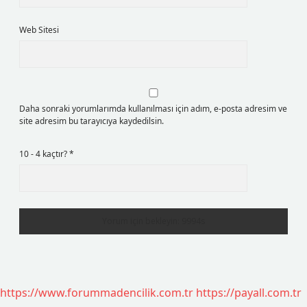
Web Sitesi
Daha sonraki yorumlarımda kullanılması için adım, e-posta adresim ve
site adresim bu tarayıcıya kaydedilsin.
10 - 4 kaçtır?
*
https://www.forummadencilik.com.tr
https://payall.com.tr