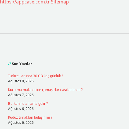
https://appcase.com.tr
Sitemap
Sidebar
Son Yazılar
Turkcell anında 30 GB kaç günlük ?
Ağustos 8, 2026
Kurutma makinesine çamaşırlar nasıl atılmalı ?
Ağustos 7, 2026
Burkan ne anlama gelir ?
Ağustos 6, 2026
Kuduz tırnaktan bulaşır mı ?
Ağustos 6, 2026