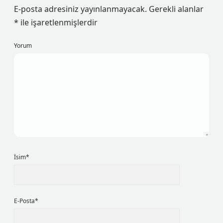
E-posta adresiniz yayınlanmayacak.
Gerekli alanlar
*
ile işaretlenmişlerdir
Yorum
İsim*
E-Posta*