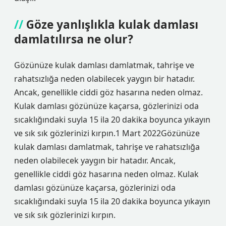
Göze yanlışlıkla kulak damlası
damlatılırsa ne olur?
Gözünüze kulak damlası damlatmak, tahrişe ve
rahatsızlığa neden olabilecek yaygın bir hatadır.
Ancak, genellikle ciddi göz hasarına neden olmaz.
Kulak damlası gözünüze kaçarsa, gözlerinizi oda
sıcaklığındaki suyla 15 ila 20 dakika boyunca yıkayın
ve sık sık gözlerinizi kırpın.1 Mart 2022Gözünüze
kulak damlası damlatmak, tahrişe ve rahatsızlığa
neden olabilecek yaygın bir hatadır. Ancak,
genellikle ciddi göz hasarına neden olmaz. Kulak
damlası gözünüze kaçarsa, gözlerinizi oda
sıcaklığındaki suyla 15 ila 20 dakika boyunca yıkayın
ve sık sık gözlerinizi kırpın.