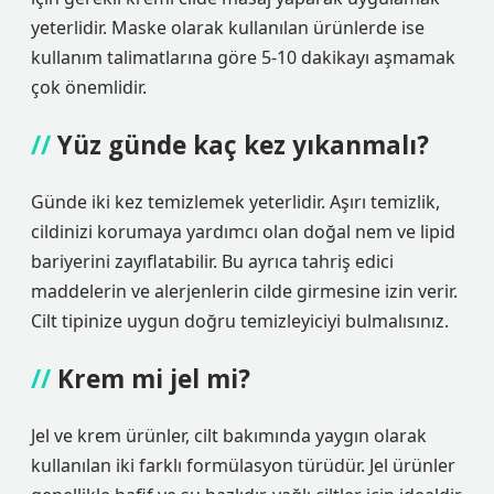
yeterlidir. Maske olarak kullanılan ürünlerde ise
kullanım talimatlarına göre 5-10 dakikayı aşmamak
çok önemlidir.
Yüz günde kaç kez yıkanmalı?
Günde iki kez temizlemek yeterlidir. Aşırı temizlik,
cildinizi korumaya yardımcı olan doğal nem ve lipid
bariyerini zayıflatabilir. Bu ayrıca tahriş edici
maddelerin ve alerjenlerin cilde girmesine izin verir.
Cilt tipinize uygun doğru temizleyiciyi bulmalısınız.
Krem mi jel mi?
Jel ve krem ​​ürünler, cilt bakımında yaygın olarak
kullanılan iki farklı formülasyon türüdür. Jel ürünler