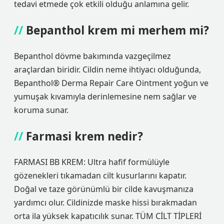
tedavi etmede çok etkili olduğu anlamına gelir.
Bepanthol krem mi merhem mi?
Bepanthol dövme bakımında vazgeçilmez
araçlardan biridir. Cildin neme ihtiyacı olduğunda,
Bepanthol® Derma Repair Care Ointment yoğun ve
yumuşak kıvamıyla derinlemesine nem sağlar ve
koruma sunar.
Farmasi krem nedir?
FARMASI BB KREM: Ultra hafif formülüyle
gözenekleri tıkamadan cilt kusurlarını kapatır.
Doğal ve taze görünümlü bir cilde kavuşmanıza
yardımcı olur. Cildinizde maske hissi bırakmadan
orta ila yüksek kapatıcılık sunar. TÜM CİLT TİPLERİ