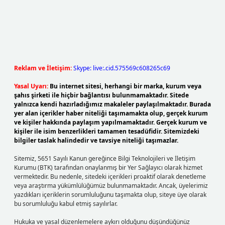
Reklam ve İletişim:
Skype: live:.cid.575569c608265c69
Yasal Uyarı:
Bu internet sitesi, herhangi bir marka, kurum veya
şahıs şirketi ile hiçbir bağlantısı bulunmamaktadır. Sitede
yalnızca kendi hazırladığımız makaleler paylaşılmaktadır. Burada
yer alan içerikler haber niteliği taşımamakta olup, gerçek kurum
ve kişiler hakkında paylaşım yapılmamaktadır. Gerçek kurum ve
kişiler ile isim benzerlikleri tamamen tesadüfidir. Sitemizdeki
bilgiler taslak halindedir ve tavsiye niteliği taşımazlar.
Sitemiz, 5651 Sayılı Kanun gereğince Bilgi Teknolojileri ve İletişim
Kurumu (BTK) tarafından onaylanmış bir Yer Sağlayıcı olarak hizmet
vermektedir. Bu nedenle, sitedeki içerikleri proaktif olarak denetleme
veya araştırma yükümlülüğümüz bulunmamaktadır. Ancak, üyelerimiz
yazdıkları içeriklerin sorumluluğunu taşımakta olup, siteye üye olarak
bu sorumluluğu kabul etmiş sayılırlar.
Hukuka ve yasal düzenlemelere aykırı olduğunu düşündüğünüz