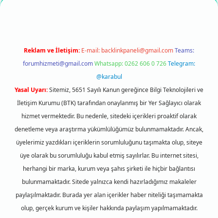
Reklam ve İletişim:
E-mail:
backlinkpaneli@gmail.com
Teams:
forumhizmeti@gmail.com
Whatsapp: 0262 606 0 726
Telegram:
@karabul
Yasal Uyarı:
Sitemiz, 5651 Sayılı Kanun gereğince Bilgi Teknolojileri ve
İletişim Kurumu (BTK) tarafından onaylanmış bir Yer Sağlayıcı olarak
hizmet vermektedir. Bu nedenle, sitedeki içerikleri proaktif olarak
denetleme veya araştırma yükümlülüğümüz bulunmamaktadır. Ancak,
üyelerimiz yazdıkları içeriklerin sorumluluğunu taşımakta olup, siteye
üye olarak bu sorumluluğu kabul etmiş sayılırlar. Bu internet sitesi,
herhangi bir marka, kurum veya şahıs şirketi ile hiçbir bağlantısı
bulunmamaktadır. Sitede yalnızca kendi hazırladığımız makaleler
paylaşılmaktadır. Burada yer alan içerikler haber niteliği taşımamakta
olup, gerçek kurum ve kişiler hakkında paylaşım yapılmamaktadır.