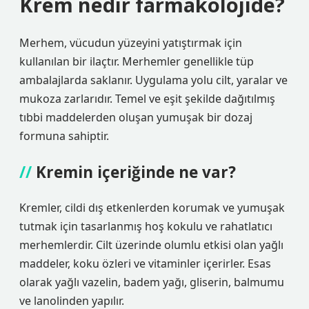
Krem nedir farmakolojide?
Merhem, vücudun yüzeyini yatıştırmak için
kullanılan bir ilaçtır. Merhemler genellikle tüp
ambalajlarda saklanır. Uygulama yolu cilt, yaralar ve
mukoza zarlarıdır. Temel ve eşit şekilde dağıtılmış
tıbbi maddelerden oluşan yumuşak bir dozaj
formuna sahiptir.
Kremin içeriğinde ne var?
Kremler, cildi dış etkenlerden korumak ve yumuşak
tutmak için tasarlanmış hoş kokulu ve rahatlatıcı
merhemlerdir. Cilt üzerinde olumlu etkisi olan yağlı
maddeler, koku özleri ve vitaminler içerirler. Esas
olarak yağlı vazelin, badem yağı, gliserin, balmumu
ve lanolinden yapılır.