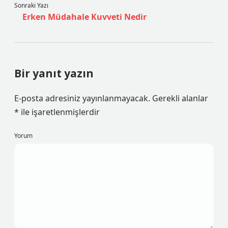
Sonraki Yazı
Erken Müdahale Kuvveti Nedir
Bir yanıt yazın
E-posta adresiniz yayınlanmayacak.
Gerekli alanlar
*
ile işaretlenmişlerdir
Yorum