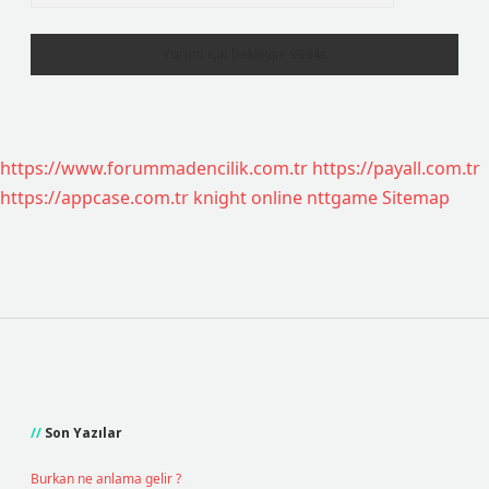
https://www.forummadencilik.com.tr
https://payall.com.tr
https://appcase.com.tr
knight online
nttgame
Sitemap
Sidebar
Son Yazılar
Burkan ne anlama gelir ?