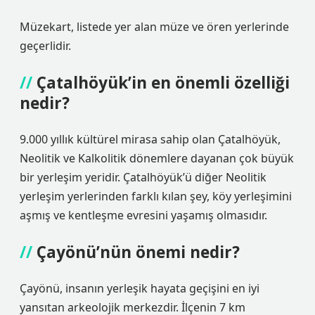
Müzekart, listede yer alan müze ve ören yerlerinde
geçerlidir.
Çatalhöyük’in en önemli özelliği
nedir?
9.000 yıllık kültürel mirasa sahip olan Çatalhöyük,
Neolitik ve Kalkolitik dönemlere dayanan çok büyük
bir yerleşim yeridir. Çatalhöyük’ü diğer Neolitik
yerleşim yerlerinden farklı kılan şey, köy yerleşimini
aşmış ve kentleşme evresini yaşamış olmasıdır.
Çayönü’nün önemi nedir?
Çayönü, insanın yerleşik hayata geçişini en iyi
yansıtan arkeolojik merkezdir. İlçenin 7 km