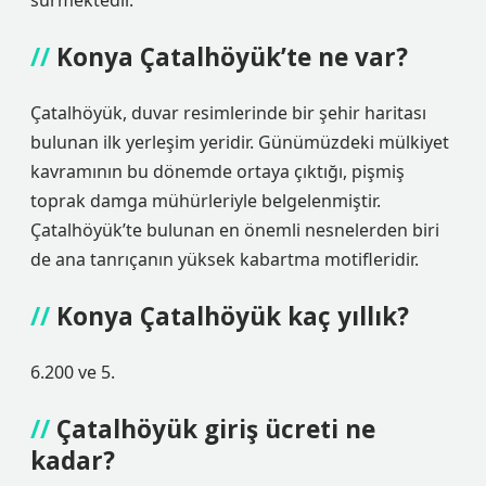
sürmektedir.
Konya Çatalhöyük’te ne var?
Çatalhöyük, duvar resimlerinde bir şehir haritası
bulunan ilk yerleşim yeridir. Günümüzdeki mülkiyet
kavramının bu dönemde ortaya çıktığı, pişmiş
toprak damga mühürleriyle belgelenmiştir.
Çatalhöyük’te bulunan en önemli nesnelerden biri
de ana tanrıçanın yüksek kabartma motifleridir.
Konya Çatalhöyük kaç yıllık?
6.200 ve 5.
Çatalhöyük giriş ücreti ne
kadar?