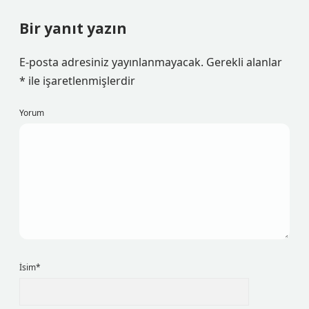
Bir yanıt yazın
E-posta adresiniz yayınlanmayacak.
Gerekli alanlar
*
ile işaretlenmişlerdir
Yorum
İsim*