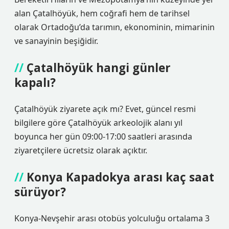
alan Çatalhöyük, hem coğrafi hem de tarihsel
olarak Ortadoğu’da tarımın, ekonominin, mimarinin
ve sanayinin beşiğidir.
Çatalhöyük hangi günler
kapalı?
Çatalhöyük ziyarete açık mı? Evet, güncel resmi
bilgilere göre Çatalhöyük arkeolojik alanı yıl
boyunca her gün 09:00-17:00 saatleri arasında
ziyaretçilere ücretsiz olarak açıktır.
Konya Kapadokya arası kaç saat
sürüyor?
Konya-Nevşehir arası otobüs yolculuğu ortalama 3