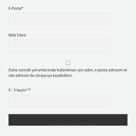
E-Posta*
Web Sitesi
Daha sonraki yorumlarımda kullanılması için adım, e-posta adresim ve
site adresim bu tarayıcıya kaydedilsin.
9 - 5 kaçtır?
*