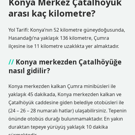
Konya Merkez Çatalhöyük
arası kaç kilometre?
Yol Tarifi: Konya’nın 52 kilometre güneydoğusunda,
Hasandağı’na yaklaşık 136 kilometre, Çumra
ilçesine ise 11 kilometre uzaklıkta yer almaktadır.
Konya merkezden Çatalhöyüğe
nasıl gidilir?
Konya merkezden kalkan Çumra minibüsleri ile
yaklaşık 45 dakikada, Konya merkezden kalkan ve
Çatalhöyük caddesine giden belediye otobüsleri ile
(24 – 26 – 28 numaralı hatlar) ulaşabilirsiniz. Tepenin
önünde otobüs durağı bulunmamaktadır. En yakın
duraktan tepeye yürüyüş yaklaşık 10 dakika