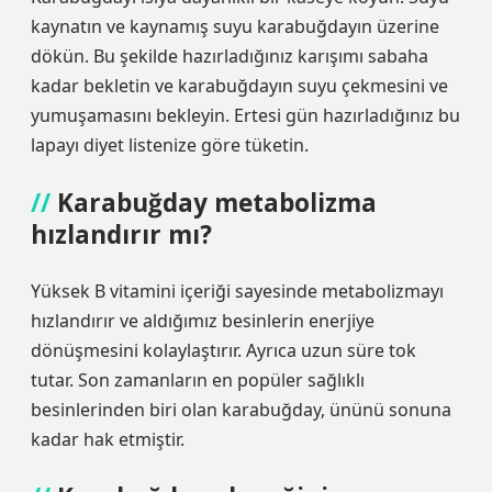
kaynatın ve kaynamış suyu karabuğdayın üzerine
dökün. Bu şekilde hazırladığınız karışımı sabaha
kadar bekletin ve karabuğdayın suyu çekmesini ve
yumuşamasını bekleyin. Ertesi gün hazırladığınız bu
lapayı diyet listenize göre tüketin.
Karabuğday metabolizma
hızlandırır mı?
Yüksek B vitamini içeriği sayesinde metabolizmayı
hızlandırır ve aldığımız besinlerin enerjiye
dönüşmesini kolaylaştırır. Ayrıca uzun süre tok
tutar. Son zamanların en popüler sağlıklı
besinlerinden biri olan karabuğday, ününü sonuna
kadar hak etmiştir.