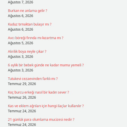
Ağustos 7, 2026
Burkan ne anlama gelir ?
Ağustos 6, 2026
Kuduz tırnaktan bulaşır mı ?
Ağustos 6, 2026
Avcı böreği fırında mı kızartma mı ?
Ağustos 5, 2026
Akrilik boya neyle çıkar ?
Ağustos 3, 2026
6 aylık bir bebek günde ne kadar mama yemeli ?
Ağustos 3, 2026
Tutukevi cezaevinden farklı mı ?
Temmuz 29, 2026
Koç burcu erkeği nasıl bir kadın sever ?
Temmuz 26, 2026
Kas ve eklem ağrıları için hangi ilaçlar kullanılır ?
Temmuz 24, 2026
21 günlük para olumlama mucizesi nedir ?
Temmuz 24, 2026