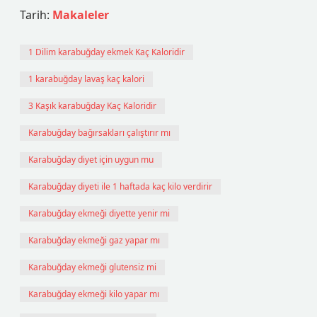
Tarih:
Makaleler
1 Dilim karabuğday ekmek Kaç Kaloridir
1 karabuğday lavaş kaç kalori
3 Kaşık karabuğday Kaç Kaloridir
Karabuğday bağırsakları çalıştırır mı
Karabuğday diyet için uygun mu
Karabuğday diyeti ile 1 haftada kaç kilo verdirir
Karabuğday ekmeği diyette yenir mi
Karabuğday ekmeği gaz yapar mı
Karabuğday ekmeği glutensiz mi
Karabuğday ekmeği kilo yapar mı