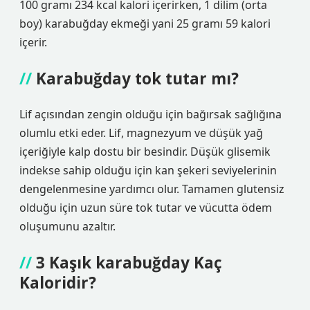
100 gramı 234 kcal kalori içerirken, 1 dilim (orta
boy) karabuğday ekmeği yani 25 gramı 59 kalori
içerir.
Karabuğday tok tutar mı?
Lif açısından zengin olduğu için bağırsak sağlığına
olumlu etki eder. Lif, magnezyum ve düşük yağ
içeriğiyle kalp dostu bir besindir. Düşük glisemik
indekse sahip olduğu için kan şekeri seviyelerinin
dengelenmesine yardımcı olur. Tamamen glutensiz
olduğu için uzun süre tok tutar ve vücutta ödem
oluşumunu azaltır.
3 Kaşık karabuğday Kaç
Kaloridir?