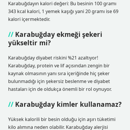
Karabuğdayın kalori değeri: Bu besinin 100 gramı
343 kcal kalori, 1 yemek kaşığı yani 20 gramı ise 69
kalori içermektedir.
Karabuğday ekmeği şekeri
yükseltir mi?
Karabuğday diyabet riskini %21 azaltıyor!
Karabuğday, protein ve lif açısından zengin bir
kaynak olmasının yanı sıra içeriğinde hiç şeker
bulunmadığı için şekersiz beslenme ve diyabet
hastaları için de oldukça önemli bir rol oynuyor.
Karabuğday kimler kullanamaz?
Yüksek kalorili bir besin olduğu için aşırı tüketimi
kilo alımına neden olabilir. Karabuğday alerjisi