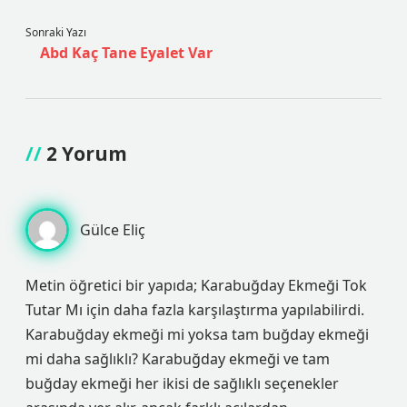
Sonraki Yazı
Abd Kaç Tane Eyalet Var
2 Yorum
Gülce Eliç
Metin öğretici bir yapıda; Karabuğday Ekmeği Tok
Tutar Mı için daha fazla karşılaştırma yapılabilirdi.
Karabuğday ekmeği mi yoksa tam buğday ekmeği
mi daha sağlıklı? Karabuğday ekmeği ve tam
buğday ekmeği her ikisi de sağlıklı seçenekler