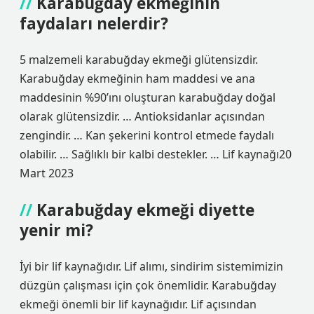
Karabuğday ekmeğinin
faydaları nelerdir?
5 malzemeli karabuğday ekmeği glütensizdir.
Karabuğday ekmeğinin ham maddesi ve ana
maddesinin %90’ını oluşturan karabuğday doğal
olarak glütensizdir. … Antioksidanlar açısından
zengindir. … Kan şekerini kontrol etmede faydalı
olabilir. … Sağlıklı bir kalbi destekler. … Lif kaynağı20
Mart 2023
Karabuğday ekmeği diyette
yenir mi?
İyi bir lif kaynağıdır. Lif alımı, sindirim sistemimizin
düzgün çalışması için çok önemlidir. Karabuğday
ekmeği önemli bir lif kaynağıdır. Lif açısından