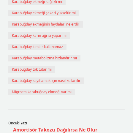
Karabuğday ekmeği sağlıklı mı
Karabuğday ekmeği şekeri yükseltir mi
Karabuğday ekmeğinin faydaları nelerdir
Karabuğday karın ağrısı yapar mı
Karabuğday kimler kullanamaz
Karabuğday metabolizma hızlandırır mı
Karabuğday tok tutar mı
Karabuğday zayıflamak için nasıl kullanılır
Migrosta karabuğday ekmeği var mı
Önceki Yazı
Amortisör Takozu Dağılırsa Ne Olur