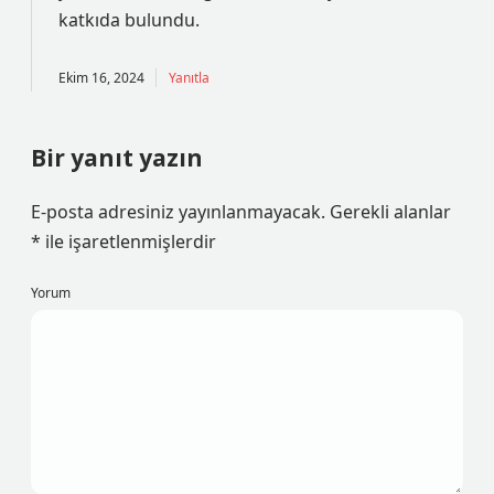
katkıda bulundu.
Ekim 16, 2024
Yanıtla
Bir yanıt yazın
E-posta adresiniz yayınlanmayacak.
Gerekli alanlar
*
ile işaretlenmişlerdir
Yorum