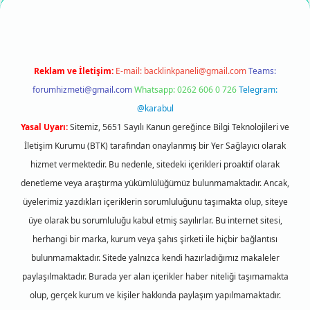
Reklam ve İletişim:
E-mail:
backlinkpaneli@gmail.com
Teams:
forumhizmeti@gmail.com
Whatsapp: 0262 606 0 726
Telegram:
@karabul
Yasal Uyarı:
Sitemiz, 5651 Sayılı Kanun gereğince Bilgi Teknolojileri ve
İletişim Kurumu (BTK) tarafından onaylanmış bir Yer Sağlayıcı olarak
hizmet vermektedir. Bu nedenle, sitedeki içerikleri proaktif olarak
denetleme veya araştırma yükümlülüğümüz bulunmamaktadır. Ancak,
üyelerimiz yazdıkları içeriklerin sorumluluğunu taşımakta olup, siteye
üye olarak bu sorumluluğu kabul etmiş sayılırlar. Bu internet sitesi,
herhangi bir marka, kurum veya şahıs şirketi ile hiçbir bağlantısı
bulunmamaktadır. Sitede yalnızca kendi hazırladığımız makaleler
paylaşılmaktadır. Burada yer alan içerikler haber niteliği taşımamakta
olup, gerçek kurum ve kişiler hakkında paylaşım yapılmamaktadır.