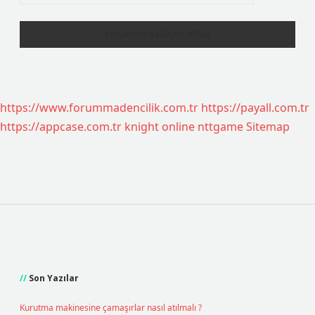
https://www.forummadencilik.com.tr
https://payall.com.tr
https://appcase.com.tr
knight online
nttgame
Sitemap
Sidebar
Son Yazılar
Kurutma makinesine çamaşırlar nasıl atılmalı ?