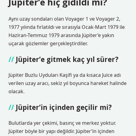
Jüpiter’e hiç gidildi mi?
Aynı uzay sondaları olan Voyager 1 ve Voyager 2,
1977 yılında fırlatıldı ve sırasıyla Ocak-Mart 1979 ile
Haziran-Temmuz 1979 arasında Jüpiter’e yakın
uçarak gözlemler gerçekleştirdiler.
Jüpiter’e gitmek kaç yıl sürer?
Jüpiter Buzlu Uyduları Kaşifi ya da kısaca Juice adı
verilen uzay aracı, sekiz yıl boyunca hareket halinde
olacak.
Jüpiter’in içinden geçilir mi?
Bulutlarda yer çekimi, basınç ve merkez yoktur.
Jüpiter böyle bir yapı değildir. Jüpiter’in içinden