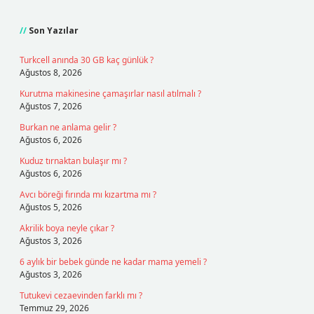
Sidebar
Son Yazılar
Turkcell anında 30 GB kaç günlük ?
Ağustos 8, 2026
Kurutma makinesine çamaşırlar nasıl atılmalı ?
Ağustos 7, 2026
Burkan ne anlama gelir ?
Ağustos 6, 2026
Kuduz tırnaktan bulaşır mı ?
Ağustos 6, 2026
Avcı böreği fırında mı kızartma mı ?
Ağustos 5, 2026
Akrilik boya neyle çıkar ?
Ağustos 3, 2026
6 aylık bir bebek günde ne kadar mama yemeli ?
Ağustos 3, 2026
Tutukevi cezaevinden farklı mı ?
Temmuz 29, 2026