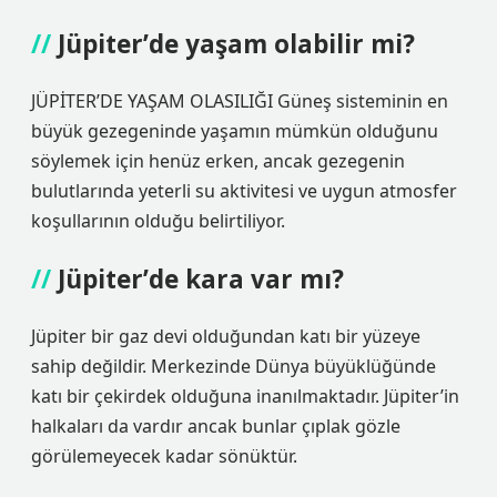
Jüpiter’de yaşam olabilir mi?
JÜPİTER’DE YAŞAM OLASILIĞI Güneş sisteminin en
büyük gezegeninde yaşamın mümkün olduğunu
söylemek için henüz erken, ancak gezegenin
bulutlarında yeterli su aktivitesi ve uygun atmosfer
koşullarının olduğu belirtiliyor.
Jüpiter’de kara var mı?
Jüpiter bir gaz devi olduğundan katı bir yüzeye
sahip değildir. Merkezinde Dünya büyüklüğünde
katı bir çekirdek olduğuna inanılmaktadır. Jüpiter’in
halkaları da vardır ancak bunlar çıplak gözle
görülemeyecek kadar sönüktür.