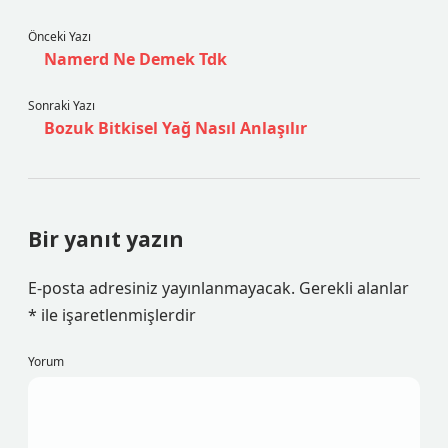
Önceki Yazı
Namerd Ne Demek Tdk
Sonraki Yazı
Bozuk Bitkisel Yağ Nasıl Anlaşılır
Bir yanıt yazın
E-posta adresiniz yayınlanmayacak.
Gerekli alanlar
*
ile işaretlenmişlerdir
Yorum