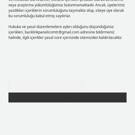
veya araştırma yükümlülüğümüz bulunmamaktadır. Ancak, üyelerimiz
yazdıkları içeriklerin sorumluluğunu taşımakta olup, siteye üye olarak
bu sorumluluğu kabul etmiş sayılırlar.
Hukuka ve yasal düzenlemelere aykırı olduğunu düşündüğünüz
içerikleri,
backlinkpanelicomtr@gmail.com
adresine bildirmeniz
halinde, ilgili içerikler yasal süre içerisinde sitemizden kaldırılacaktır.
Arama