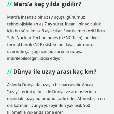
Mars’a kaç yılda gidilir?
Mars’a insansız bir uzay uçuşu günümüz
teknolojisiyle en az 7 ay sürer. İnsanlı bir yolculuk
için bu süre en az 9 aya çıkar. Seattle merkezli Ultra
Safe Nuclear Technologies (USNC-Tech), nükleer
termal tahrik (NTP) sistemine dayalı bir motor
üzerinde çalıştığı için bu sürenin üç aya
indirilebileceğini iddia ediyor.
Dünya ile uzay arası kaç km?
Aslında Dünya da uzayın bir parçasıdır. Ancak,
“uzay” terimi genellikle Dünya ve atmosferinin
dışındaki uzay bölümünü ifade eder. Atmosferin en
dış katmanı Dünya yüzeyinden yaklaşık 960
kilometre yukarıda sona erer.