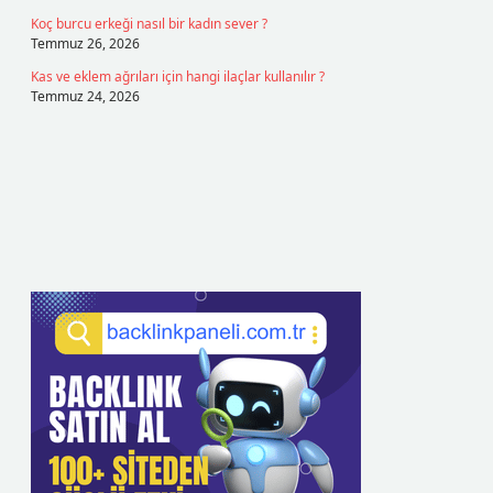
Koç burcu erkeği nasıl bir kadın sever ?
Temmuz 26, 2026
Kas ve eklem ağrıları için hangi ilaçlar kullanılır ?
Temmuz 24, 2026