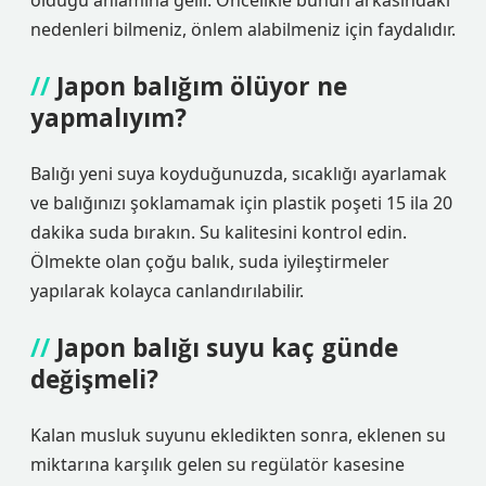
olduğu anlamına gelir. Öncelikle bunun arkasındaki
nedenleri bilmeniz, önlem alabilmeniz için faydalıdır.
Japon balığım ölüyor ne
yapmalıyım?
Balığı yeni suya koyduğunuzda, sıcaklığı ayarlamak
ve balığınızı şoklamamak için plastik poşeti 15 ila 20
dakika suda bırakın. Su kalitesini kontrol edin.
Ölmekte olan çoğu balık, suda iyileştirmeler
yapılarak kolayca canlandırılabilir.
Japon balığı suyu kaç günde
değişmeli?
Kalan musluk suyunu ekledikten sonra, eklenen su
miktarına karşılık gelen su regülatör kasesine