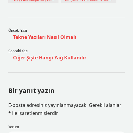
Önceki Yazı
Tekne Yazıları Nasıl Olmalı
Sonraki Yazı
Ciğer Şişte Hangi Yağ Kullanılır
Bir yanıt yazın
E-posta adresiniz yayınlanmayacak.
Gerekli alanlar
*
ile işaretlenmişlerdir
Yorum