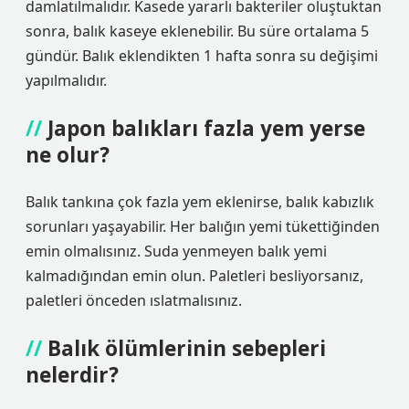
damlatılmalıdır. Kasede yararlı bakteriler oluştuktan
sonra, balık kaseye eklenebilir. Bu süre ortalama 5
gündür. Balık eklendikten 1 hafta sonra su değişimi
yapılmalıdır.
Japon balıkları fazla yem yerse
ne olur?
Balık tankına çok fazla yem eklenirse, balık kabızlık
sorunları yaşayabilir. Her balığın yemi tükettiğinden
emin olmalısınız. Suda yenmeyen balık yemi
kalmadığından emin olun. Paletleri besliyorsanız,
paletleri önceden ıslatmalısınız.
Balık ölümlerinin sebepleri
nelerdir?