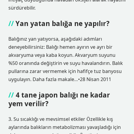
sürdürebilir.
Yan yatan balığa ne yapılır?
Balığınız yan yatıyorsa, aşağıdaki adımları
deneyebilirsiniz: Balığı hemen ayırın ve ayrı bir
akvaryuma veya kaba koyun. Akvaryum suyunu
%50 oranında değiştirin ve suyu havalandırın. Balık
pullarına zarar vermemek için hafifçe tuz banyosu
uygulayın. Daha fazla makale…•28 Nisan 2011
4 tane japon balığı ne kadar
yem verilir?
3. Su sıcaklığı ve mevsimsel etkiler Özellikle kış
aylarında balıkların metabolizması yavaşladığı için