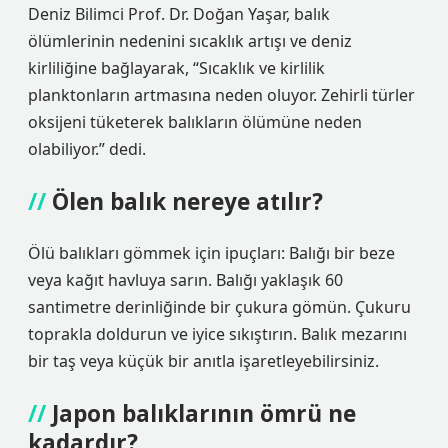
Deniz Bilimci Prof. Dr. Doğan Yaşar, balık
ölümlerinin nedenini sıcaklık artışı ve deniz
kirliliğine bağlayarak, “Sıcaklık ve kirlilik
planktonların artmasına neden oluyor. Zehirli türler
oksijeni tüketerek balıkların ölümüne neden
olabiliyor.” dedi.
Ölen balık nereye atılır?
Ölü balıkları gömmek için ipuçları: Balığı bir beze
veya kağıt havluya sarın. Balığı yaklaşık 60
santimetre derinliğinde bir çukura gömün. Çukuru
toprakla doldurun ve iyice sıkıştırın. Balık mezarını
bir taş veya küçük bir anıtla işaretleyebilirsiniz.
Japon balıklarının ömrü ne
kadardır?