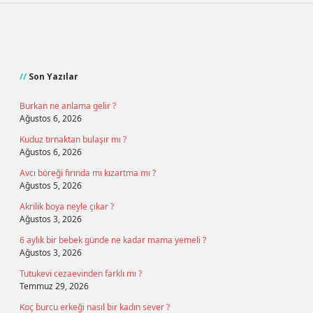
Sidebar
Son Yazılar
Burkan ne anlama gelir ?
Ağustos 6, 2026
Kuduz tırnaktan bulaşır mı ?
Ağustos 6, 2026
Avcı böreği fırında mı kızartma mı ?
Ağustos 5, 2026
Akrilik boya neyle çıkar ?
Ağustos 3, 2026
6 aylık bir bebek günde ne kadar mama yemeli ?
Ağustos 3, 2026
Tutukevi cezaevinden farklı mı ?
Temmuz 29, 2026
Koç burcu erkeği nasıl bir kadın sever ?