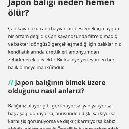
Japon balığı neden hemen
ölür?
Çan kavanozu canlı hayvanları beslemek için uygun
bir ortam değildir. Çan kavanozunda filtre olmadığı
ve bakteri döngüsü gerçekleşmediği için balıklarınız
kendi atıklarında ürettikleri amonyumdan
zehirlenerek ölecektir. Bir kaseye yerleştirilen her
balık ölmeye mahkûmdur.
Japon balığının ölmek üzere
olduğunu nasıl anlarız?
Balığınız ölüyor gibi görünüyorsa, yan yatıyorsa,
baş aşağı dönüyorsa, anüsünden dışkı sarkıyorsa,
karnı şiş görünüyorsa ve dışkı çıkarmıyorsa kabız