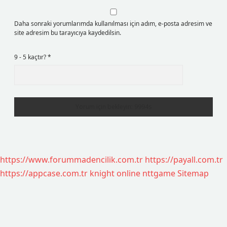
Daha sonraki yorumlarımda kullanılması için adım, e-posta adresim ve
site adresim bu tarayıcıya kaydedilsin.
9 - 5 kaçtır?
*
https://www.forummadencilik.com.tr
https://payall.com.tr
https://appcase.com.tr
knight online
nttgame
Sitemap