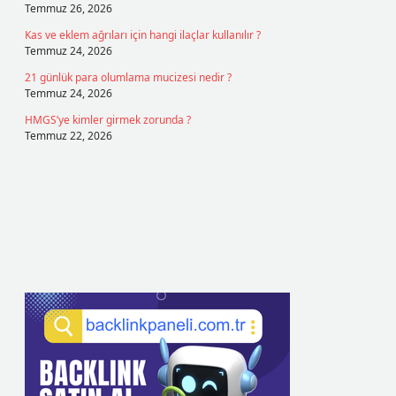
Temmuz 26, 2026
Kas ve eklem ağrıları için hangi ilaçlar kullanılır ?
Temmuz 24, 2026
21 günlük para olumlama mucizesi nedir ?
Temmuz 24, 2026
HMGS’ye kimler girmek zorunda ?
Temmuz 22, 2026