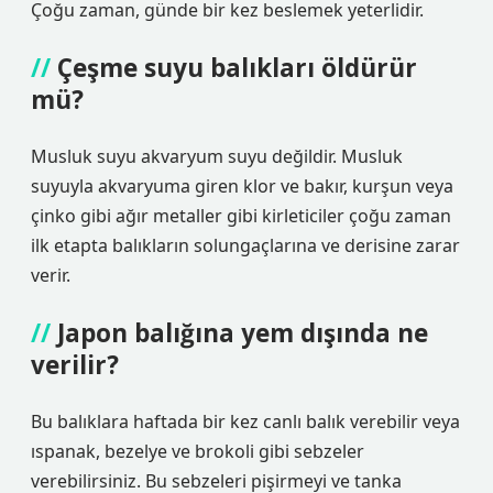
Çoğu zaman, günde bir kez beslemek yeterlidir.
Çeşme suyu balıkları öldürür
mü?
Musluk suyu akvaryum suyu değildir. Musluk
suyuyla akvaryuma giren klor ve bakır, kurşun veya
çinko gibi ağır metaller gibi kirleticiler çoğu zaman
ilk etapta balıkların solungaçlarına ve derisine zarar
verir.
Japon balığına yem dışında ne
verilir?
Bu balıklara haftada bir kez canlı balık verebilir veya
ıspanak, bezelye ve brokoli gibi sebzeler
verebilirsiniz. Bu sebzeleri pişirmeyi ve tanka