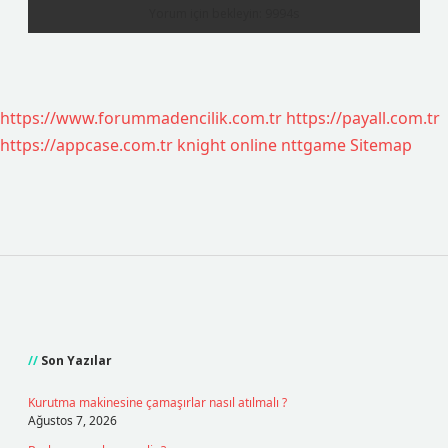
https://www.forummadencilik.com.tr
https://payall.com.tr
https://appcase.com.tr
knight online
nttgame
Sitemap
Sidebar
Son Yazılar
Kurutma makinesine çamaşırlar nasıl atılmalı ?
Ağustos 7, 2026