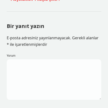
Bir yanıt yazın
E-posta adresiniz yayınlanmayacak.
Gerekli alanlar
*
ile işaretlenmişlerdir
Yorum