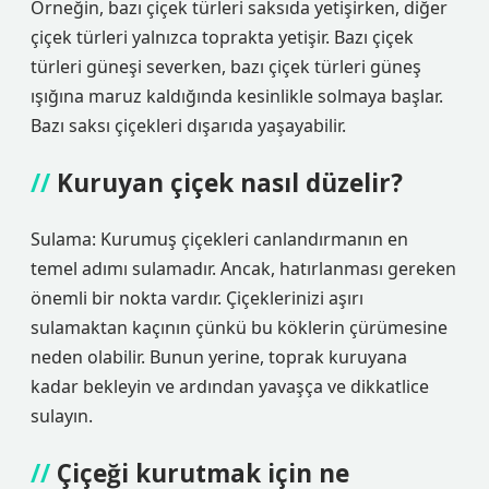
Örneğin, bazı çiçek türleri saksıda yetişirken, diğer
çiçek türleri yalnızca toprakta yetişir. Bazı çiçek
türleri güneşi severken, bazı çiçek türleri güneş
ışığına maruz kaldığında kesinlikle solmaya başlar.
Bazı saksı çiçekleri dışarıda yaşayabilir.
Kuruyan çiçek nasıl düzelir?
Sulama: Kurumuş çiçekleri canlandırmanın en
temel adımı sulamadır. Ancak, hatırlanması gereken
önemli bir nokta vardır. Çiçeklerinizi aşırı
sulamaktan kaçının çünkü bu köklerin çürümesine
neden olabilir. Bunun yerine, toprak kuruyana
kadar bekleyin ve ardından yavaşça ve dikkatlice
sulayın.
Çiçeği kurutmak için ne