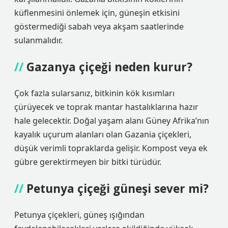
küflenmesini önlemek için, güneşin etkisini
göstermediği sabah veya akşam saatlerinde
sulanmalıdır.
Gazanya çiçeği neden kurur?
Çok fazla sularsanız, bitkinin kök kısımları
çürüyecek ve toprak mantar hastalıklarına hazır
hale gelecektir. Doğal yaşam alanı Güney Afrika’nın
kayalık uçurum alanları olan Gazania çiçekleri,
düşük verimli topraklarda gelişir. Kompost veya ek
gübre gerektirmeyen bir bitki türüdür.
Petunya çiçeği güneşi sever mi?
Petunya çiçekleri, güneş ışığından