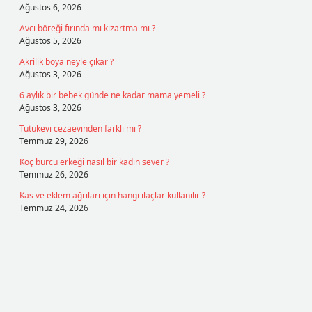
Ağustos 6, 2026
Avcı böreği fırında mı kızartma mı ?
Ağustos 5, 2026
Akrilik boya neyle çıkar ?
Ağustos 3, 2026
6 aylık bir bebek günde ne kadar mama yemeli ?
Ağustos 3, 2026
Tutukevi cezaevinden farklı mı ?
Temmuz 29, 2026
Koç burcu erkeği nasıl bir kadın sever ?
Temmuz 26, 2026
Kas ve eklem ağrıları için hangi ilaçlar kullanılır ?
Temmuz 24, 2026