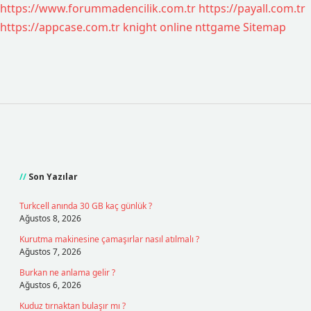
https://www.forummadencilik.com.tr
https://payall.com.tr
https://appcase.com.tr
knight online
nttgame
Sitemap
Sidebar
Son Yazılar
Turkcell anında 30 GB kaç günlük ?
Ağustos 8, 2026
Kurutma makinesine çamaşırlar nasıl atılmalı ?
Ağustos 7, 2026
Burkan ne anlama gelir ?
Ağustos 6, 2026
Kuduz tırnaktan bulaşır mı ?