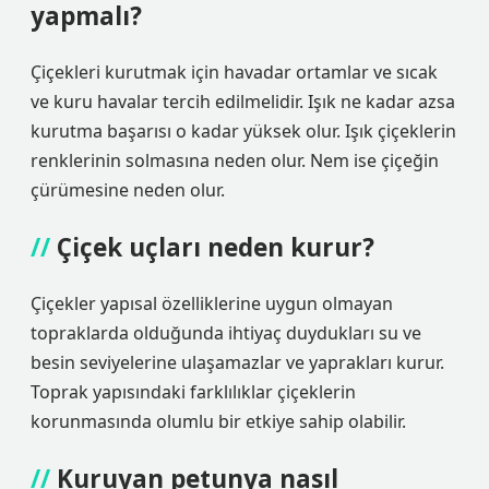
yapmalı?
Çiçekleri kurutmak için havadar ortamlar ve sıcak
ve kuru havalar tercih edilmelidir. Işık ne kadar azsa
kurutma başarısı o kadar yüksek olur. Işık çiçeklerin
renklerinin solmasına neden olur. Nem ise çiçeğin
çürümesine neden olur.
Çiçek uçları neden kurur?
Çiçekler yapısal özelliklerine uygun olmayan
topraklarda olduğunda ihtiyaç duydukları su ve
besin seviyelerine ulaşamazlar ve yaprakları kurur.
Toprak yapısındaki farklılıklar çiçeklerin
korunmasında olumlu bir etkiye sahip olabilir.
Kuruyan petunya nasıl