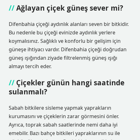
Ağlayan çiçek güneş sever mi?
Difenbahia çiçeği aydınlık alanları seven bir bitkidir.
Bu nedenle bu çiçeği evinizde aydınlık yerlere
koymalısınız. Sağlıklı ve konforlu bir gelişim için
güneşe ihtiyacı vardır. Difenbahia çiçeği doğrudan
güneş ışığından ziyade filtrelenmiş güneş ışığı
almayı tercih eder.
Çiçekler günün hangi saatinde
sulanmalı?
Sabah bitkilere sisleme yapmak yaprakların
kurumasını ve çiçeklerin zarar görmesini önler.
Ayrıca, toprak sabah saatlerinde nemi daha iyi
emebilir. Bazı bahçe bitkileri yapraklarının su ile