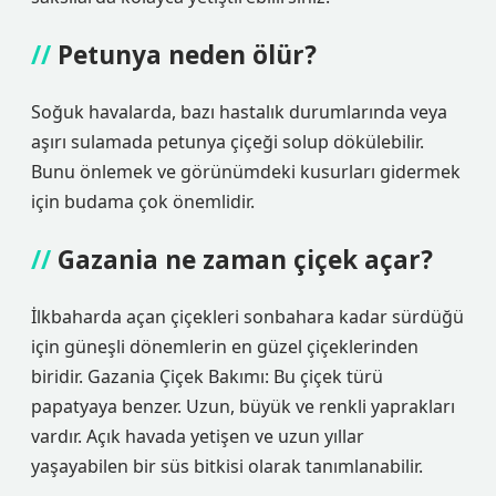
Petunya neden ölür?
Soğuk havalarda, bazı hastalık durumlarında veya
aşırı sulamada petunya çiçeği solup dökülebilir.
Bunu önlemek ve görünümdeki kusurları gidermek
için budama çok önemlidir.
Gazania ne zaman çiçek açar?
İlkbaharda açan çiçekleri sonbahara kadar sürdüğü
için güneşli dönemlerin en güzel çiçeklerinden
biridir. Gazania Çiçek Bakımı: Bu çiçek türü
papatyaya benzer. Uzun, büyük ve renkli yaprakları
vardır. Açık havada yetişen ve uzun yıllar
yaşayabilen bir süs bitkisi olarak tanımlanabilir.