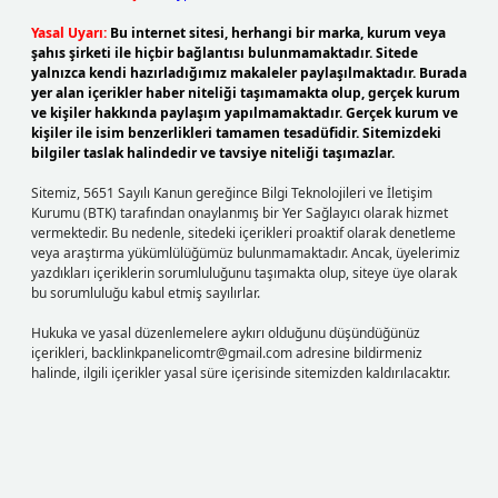
Yasal Uyarı:
Bu internet sitesi, herhangi bir marka, kurum veya
şahıs şirketi ile hiçbir bağlantısı bulunmamaktadır. Sitede
yalnızca kendi hazırladığımız makaleler paylaşılmaktadır. Burada
yer alan içerikler haber niteliği taşımamakta olup, gerçek kurum
ve kişiler hakkında paylaşım yapılmamaktadır. Gerçek kurum ve
kişiler ile isim benzerlikleri tamamen tesadüfidir. Sitemizdeki
bilgiler taslak halindedir ve tavsiye niteliği taşımazlar.
Sitemiz, 5651 Sayılı Kanun gereğince Bilgi Teknolojileri ve İletişim
Kurumu (BTK) tarafından onaylanmış bir Yer Sağlayıcı olarak hizmet
vermektedir. Bu nedenle, sitedeki içerikleri proaktif olarak denetleme
veya araştırma yükümlülüğümüz bulunmamaktadır. Ancak, üyelerimiz
yazdıkları içeriklerin sorumluluğunu taşımakta olup, siteye üye olarak
bu sorumluluğu kabul etmiş sayılırlar.
Hukuka ve yasal düzenlemelere aykırı olduğunu düşündüğünüz
içerikleri,
backlinkpanelicomtr@gmail.com
adresine bildirmeniz
halinde, ilgili içerikler yasal süre içerisinde sitemizden kaldırılacaktır.