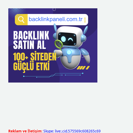
Reklam ve İletişim:
Skype: live:.cid.575569c608265c69