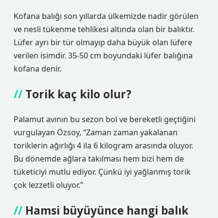
Kofana balığı son yıllarda ülkemizde nadir görülen
ve nesli tükenme tehlikesi altında olan bir balıktır.
Lüfer ayrı bir tür olmayıp daha büyük olan lüfere
verilen isimdir. 35-50 cm boyundaki lüfer balığına
kofana denir.
Torik kaç kilo olur?
Palamut avının bu sezon bol ve bereketli geçtiğini
vurgulayan Özsoy, “Zaman zaman yakalanan
toriklerin ağırlığı 4 ila 6 kilogram arasında oluyor.
Bu dönemde ağlara takılması hem bizi hem de
tüketiciyi mutlu ediyor. Çünkü iyi yağlanmış torik
çok lezzetli oluyor.”
Hamsi büyüyünce hangi balık