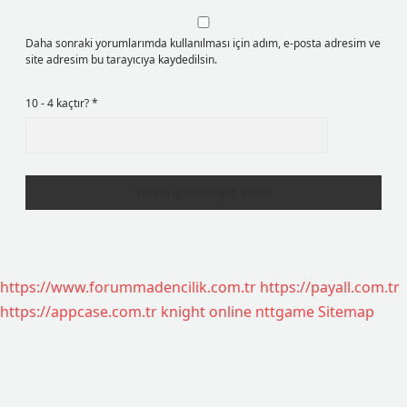
Daha sonraki yorumlarımda kullanılması için adım, e-posta adresim ve
site adresim bu tarayıcıya kaydedilsin.
10 - 4 kaçtır?
*
https://www.forummadencilik.com.tr
https://payall.com.tr
https://appcase.com.tr
knight online
nttgame
Sitemap