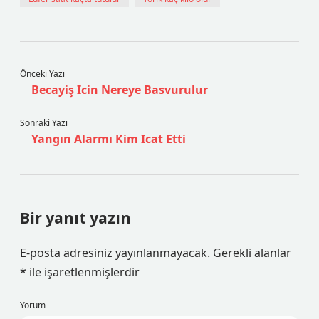
Önceki Yazı
Becayiş Icin Nereye Basvurulur
Sonraki Yazı
Yangın Alarmı Kim Icat Etti
Bir yanıt yazın
E-posta adresiniz yayınlanmayacak.
Gerekli alanlar
*
ile işaretlenmişlerdir
Yorum