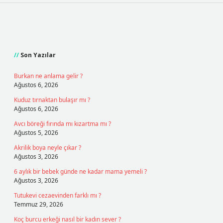
Sidebar
Son Yazılar
Burkan ne anlama gelir ?
Ağustos 6, 2026
Kuduz tırnaktan bulaşır mı ?
Ağustos 6, 2026
Avcı böreği fırında mı kızartma mı ?
Ağustos 5, 2026
Akrilik boya neyle çıkar ?
Ağustos 3, 2026
6 aylık bir bebek günde ne kadar mama yemeli ?
Ağustos 3, 2026
Tutukevi cezaevinden farklı mı ?
Temmuz 29, 2026
Koç burcu erkeği nasıl bir kadın sever ?