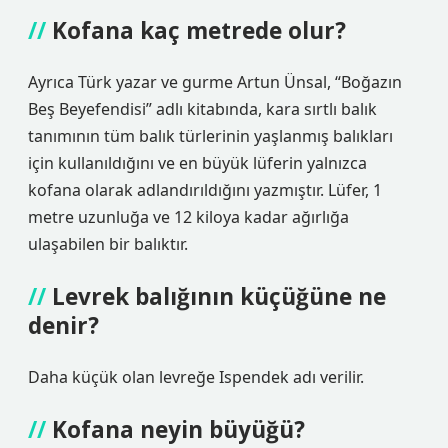
Kofana kaç metrede olur?
Ayrıca Türk yazar ve gurme Artun Ünsal, “Boğazın
Beş Beyefendisi” adlı kitabında, kara sırtlı balık
tanımının tüm balık türlerinin yaşlanmış balıkları
için kullanıldığını ve en büyük lüferin yalnızca
kofana olarak adlandırıldığını yazmıştır. Lüfer, 1
metre uzunluğa ve 12 kiloya kadar ağırlığa
ulaşabilen bir balıktır.
Levrek balığının küçüğüne ne
denir?
Daha küçük olan levreğe Ispendek adı verilir.
Kofana neyin büyüğü?