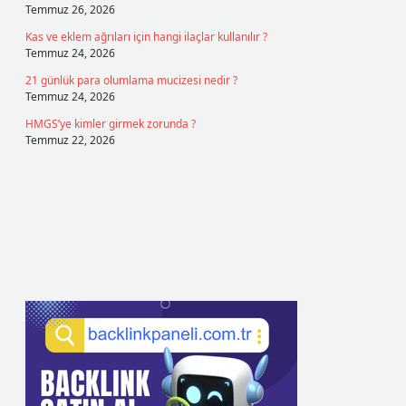
Temmuz 26, 2026
Kas ve eklem ağrıları için hangi ilaçlar kullanılır ?
Temmuz 24, 2026
21 günlük para olumlama mucizesi nedir ?
Temmuz 24, 2026
HMGS’ye kimler girmek zorunda ?
Temmuz 22, 2026