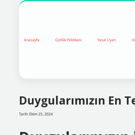
Anasayfa
Gizlilik Politikası
Yasal Uyarı
H
Duygularımızın En Te
Tarih: Ekim 25, 2024