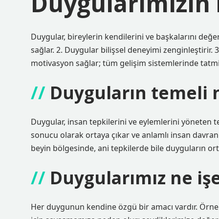
Duygularımızın i
Duygular, bireylerin kendilerini ve başkalarını değe
sağlar. 2. Duygular bilişsel deneyimi zenginleştirir.
motivasyon sağlar; tüm gelişim sistemlerinde tatmi
Duyguların temeli 
Duygular, insan tepkilerini ve eylemlerini yöneten 
sonucu olarak ortaya çıkar ve anlamlı insan davranış
beyin bölgesinde, ani tepkilerde bile duyguların ort
Duygularımız ne işe
Her duygunun kendine özgü bir amacı vardır. Örn