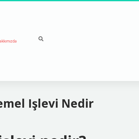
akkımızda
mel Işlevi Nedir