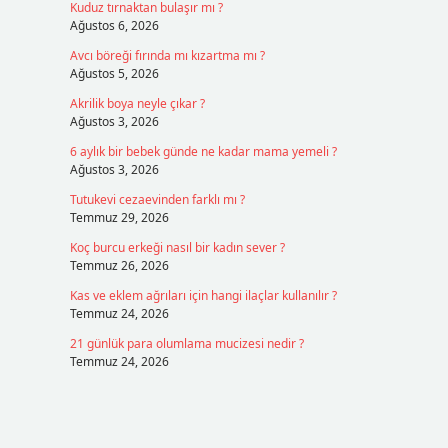
Kuduz tırnaktan bulaşır mı ?
Ağustos 6, 2026
Avcı böreği fırında mı kızartma mı ?
Ağustos 5, 2026
Akrilik boya neyle çıkar ?
Ağustos 3, 2026
6 aylık bir bebek günde ne kadar mama yemeli ?
Ağustos 3, 2026
Tutukevi cezaevinden farklı mı ?
Temmuz 29, 2026
Koç burcu erkeği nasıl bir kadın sever ?
Temmuz 26, 2026
Kas ve eklem ağrıları için hangi ilaçlar kullanılır ?
Temmuz 24, 2026
21 günlük para olumlama mucizesi nedir ?
Temmuz 24, 2026