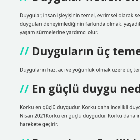
Duygular, insan işleyişinin temel, evrimsel olarak se
duyguları deneyimlediğinin farkında olmak, yaşadıkl
yaşam sürmelerine yardımcı olur.
Duyguların üç teme
Duyguların haz, acı ve yoğunluk olmak üzere üç tem
En güçlü duygu ned
Korku en güçlü duygudur. Korku daha incelikli duyg
Nisan 2021Korku en güçlü duygudur. Korku daha inc
harekete geçirir.