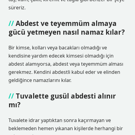
süreriz.
Abdest ve teyemmüm almaya
gücü yetmeyen nasıl namaz kılar?
Bir kimse, kolları veya bacakları olmadığı ve
kendisine yardım edecek kimsesi olmadığı için
abdest alamıyorsa, abdest veya teyemmüm alması
gerekmez. Kendini abdestli kabul eder ve elinden
geldiğince namazlarını kılar.
Tuvalette gusül abdesti alınır
mı?
Tuvalete idrar yaptıktan sonra kaçırmayan ve
beklemeden hemen yıkanan kişilerde herhangi bir