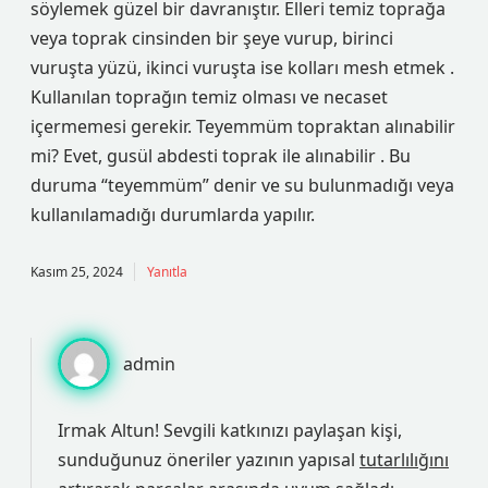
söylemek güzel bir davranıştır. Elleri temiz toprağa
veya toprak cinsinden bir şeye vurup, birinci
vuruşta yüzü, ikinci vuruşta ise kolları mesh etmek .
Kullanılan toprağın temiz olması ve necaset
içermemesi gerekir. Teyemmüm topraktan alınabilir
mi? Evet, gusül abdesti toprak ile alınabilir . Bu
duruma “teyemmüm” denir ve su bulunmadığı veya
kullanılamadığı durumlarda yapılır.
Kasım 25, 2024
Yanıtla
admin
Irmak Altun! Sevgili katkınızı paylaşan kişi,
sunduğunuz öneriler yazının yapısal
tutarlılığını