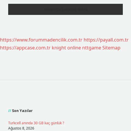
https://www.forummadencilik.com.tr
https://payall.com.tr
https://appcase.com.tr
knight online
nttgame
Sitemap
Sidebar
Son Yazılar
Turkcell anında 30 GB kaç günlük ?
Ağustos 8, 2026