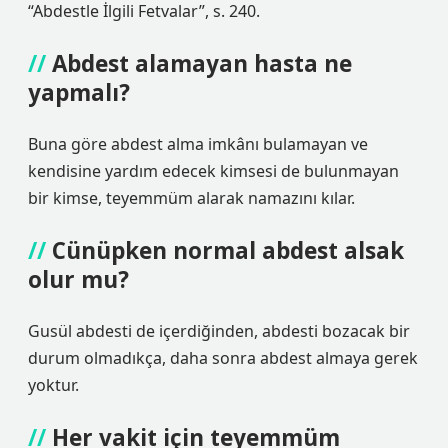
“Abdestle İlgili Fetvalar”, s. 240.
Abdest alamayan hasta ne
yapmalı?
Buna göre abdest alma imkânı bulamayan ve
kendisine yardım edecek kimsesi de bulunmayan
bir kimse, teyemmüm alarak namazını kılar.
Cünüpken normal abdest alsak
olur mu?
Gusül abdesti de içerdiğinden, abdesti bozacak bir
durum olmadıkça, daha sonra abdest almaya gerek
yoktur.
Her vakit için teyemmüm