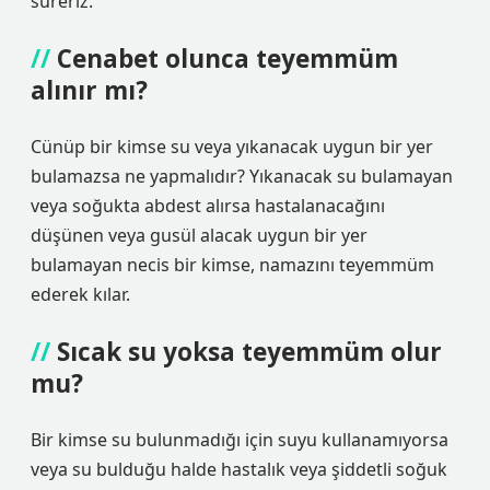
süreriz.
Cenabet olunca teyemmüm
alınır mı?
Cünüp bir kimse su veya yıkanacak uygun bir yer
bulamazsa ne yapmalıdır? Yıkanacak su bulamayan
veya soğukta abdest alırsa hastalanacağını
düşünen veya gusül alacak uygun bir yer
bulamayan necis bir kimse, namazını teyemmüm
ederek kılar.
Sıcak su yoksa teyemmüm olur
mu?
Bir kimse su bulunmadığı için suyu kullanamıyorsa
veya su bulduğu halde hastalık veya şiddetli soğuk