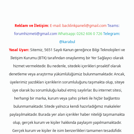
Reklam ve İletişim:
E-mail:
backlinkpaneli@gmail.com
Teams:
forumhizmeti@gmail.com
Whatsapp: 0262 606 0 726
Telegram:
@karabul
Yasal Uyarı:
Sitemiz, 5651 Sayılı Kanun gereğince Bilgi Teknolojileri ve
İletişim Kurumu (BTK) tarafından onaylanmış bir Yer Sağlayıcı olarak
hizmet vermektedir. Bu nedenle, sitedeki içerikleri proaktif olarak
denetleme veya araştırma yükümlülüğümüz bulunmamaktadır. Ancak,
üyelerimiz yazdıkları içeriklerin sorumluluğunu taşımakta olup, siteye
üye olarak bu sorumluluğu kabul etmiş sayılırlar. Bu internet sitesi,
herhangi bir marka, kurum veya şahıs şirketi ile hiçbir bağlantısı
bulunmamaktadır. Sitede yalnızca kendi hazırladığımız makaleler
paylaşılmaktadır. Burada yer alan içerikler haber niteliği taşımamakta
olup, gerçek kurum ve kişiler hakkında paylaşım yapılmamaktadır.
Gerçek kurum ve kişiler ile isim benzerlikleri tamamen tesadüfidir.