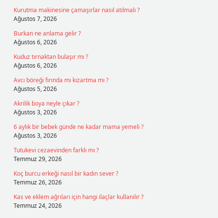
Kurutma makinesine çamaşırlar nasıl atılmalı ?
Ağustos 7, 2026
Burkan ne anlama gelir ?
Ağustos 6, 2026
Kuduz tırnaktan bulaşır mı ?
Ağustos 6, 2026
Avcı böreği fırında mı kızartma mı ?
Ağustos 5, 2026
Akrilik boya neyle çıkar ?
Ağustos 3, 2026
6 aylık bir bebek günde ne kadar mama yemeli ?
Ağustos 3, 2026
Tutukevi cezaevinden farklı mı ?
Temmuz 29, 2026
Koç burcu erkeği nasıl bir kadın sever ?
Temmuz 26, 2026
Kas ve eklem ağrıları için hangi ilaçlar kullanılır ?
Temmuz 24, 2026