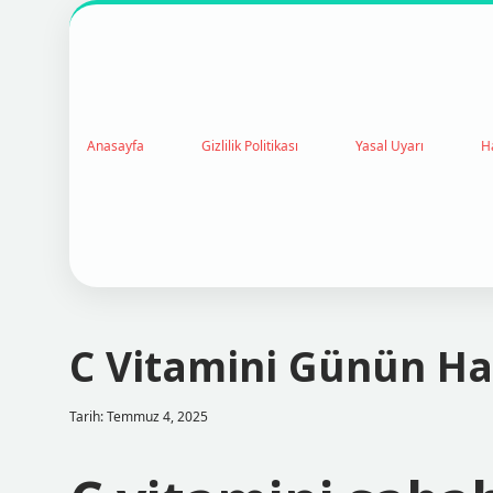
Anasayfa
Gizlilik Politikası
Yasal Uyarı
H
C Vitamini Günün Han
Tarih: Temmuz 4, 2025