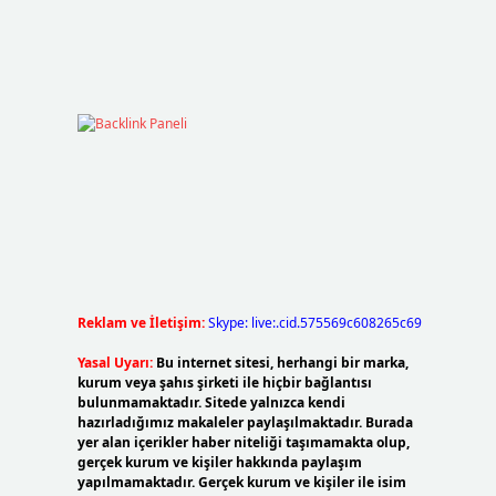
Reklam ve İletişim:
Skype: live:.cid.575569c608265c69
Yasal Uyarı:
Bu internet sitesi, herhangi bir marka,
kurum veya şahıs şirketi ile hiçbir bağlantısı
bulunmamaktadır. Sitede yalnızca kendi
hazırladığımız makaleler paylaşılmaktadır. Burada
yer alan içerikler haber niteliği taşımamakta olup,
gerçek kurum ve kişiler hakkında paylaşım
yapılmamaktadır. Gerçek kurum ve kişiler ile isim