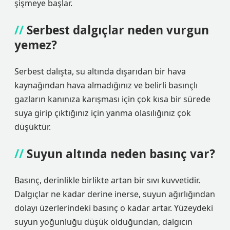
şişmeye başlar.
Serbest dalgıçlar neden vurgun
yemez?
Serbest dalışta, su altında dışarıdan bir hava
kaynağından hava almadığınız ve belirli basınçlı
gazların kanınıza karışması için çok kısa bir sürede
suya girip çıktığınız için yanma olasılığınız çok
düşüktür.
Suyun altında neden basınç var?
Basınç, derinlikle birlikte artan bir sıvı kuvvetidir.
Dalgıçlar ne kadar derine inerse, suyun ağırlığından
dolayı üzerlerindeki basınç o kadar artar. Yüzeydeki
suyun yoğunluğu düşük olduğundan, dalgıcın