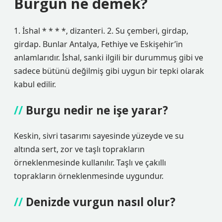
Burgun ne demek?
1. İshal * * * *, dizanteri. 2. Su çemberi, girdap,
girdap. Bunlar Antalya, Fethiye ve Eskişehir’in
anlamlarıdır. İshal, sanki ilgili bir durummuş gibi ve
sadece bütünü değilmiş gibi uygun bir tepki olarak
kabul edilir.
Burgu nedir ne işe yarar?
Keskin, sivri tasarımı sayesinde yüzeyde ve su
altında sert, zor ve taşlı toprakların
örneklenmesinde kullanılır. Taşlı ve çakıllı
toprakların örneklenmesinde uygundur.
Denizde vurgun nasıl olur?