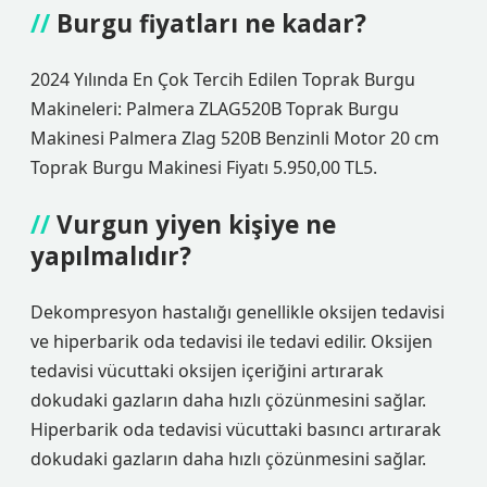
Burgu fiyatları ne kadar?
2024 Yılında En Çok Tercih Edilen Toprak Burgu
Makineleri: Palmera ZLAG520B Toprak Burgu
Makinesi Palmera Zlag 520B Benzinli Motor 20 cm
Toprak Burgu Makinesi Fiyatı 5.950,00 TL5.
Vurgun yiyen kişiye ne
yapılmalıdır?
Dekompresyon hastalığı genellikle oksijen tedavisi
ve hiperbarik oda tedavisi ile tedavi edilir. Oksijen
tedavisi vücuttaki oksijen içeriğini artırarak
dokudaki gazların daha hızlı çözünmesini sağlar.
Hiperbarik oda tedavisi vücuttaki basıncı artırarak
dokudaki gazların daha hızlı çözünmesini sağlar.