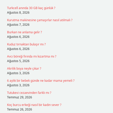
Turkcell anında 30 GB kaç günlük ?
Ağustos 8, 2026
Kurutma makinesine çamaşırlar nasıl atılmalı ?
Ağustos 7, 2026
Burkan ne anlama gelir ?
Ağustos 6, 2026
Kuduz tırnaktan bulaşır mı ?
Ağustos 6, 2026
Avcı böreği fırında mı kızartma mı ?
Ağustos 5, 2026
Akrilik boya neyle çıkar ?
Ağustos 3, 2026
6 aylık bir bebek günde ne kadar mama yemeli ?
Ağustos 3, 2026
Tutukevi cezaevinden farklı mı ?
Temmuz 29, 2026
Koç burcu erkeği nasıl bir kadın sever ?
Temmuz 26, 2026