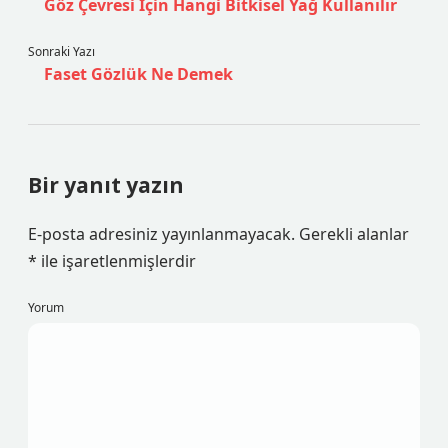
Göz Çevresi Için Hangi Bitkisel Yağ Kullanılır
Sonraki Yazı
Faset Gözlük Ne Demek
Bir yanıt yazın
E-posta adresiniz yayınlanmayacak.
Gerekli alanlar
*
ile işaretlenmişlerdir
Yorum