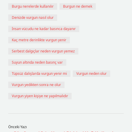
Burgu nerelerde kullanılır
Burgun ne demek
Denizde vurgun nasıl olur
İnsan vücudu ne kadar basınca dayanır
Kaç metre derinlikte vurgun yenir
Serbest dalgıçlar neden vurgun yemez
Suyun altında neden basınç var
Tüpsüz dalışlarda vurgun yenir mi
Vurgun neden olur
Vurgun yedikten sonra ne olur
Vurgun yiyen kişiye ne yapılmalıdır
Önceki Yazı