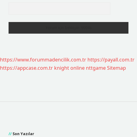
https://www.forummadencilik.com.tr
https://payall.com.tr
https://appcase.com.tr
knight online
nttgame
Sitemap
Sidebar
Son Yazılar