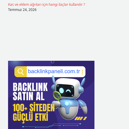
Kas ve eklem ağrıları için hangi ilaçlar kullanılır ?
Temmuz 24, 2026