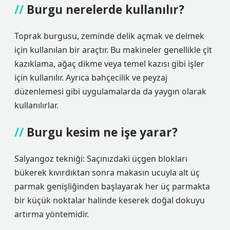
Burgu nerelerde kullanılır?
Toprak burgusu, zeminde delik açmak ve delmek
için kullanılan bir araçtır. Bu makineler genellikle çit
kazıklama, ağaç dikme veya temel kazısı gibi işler
için kullanılır. Ayrıca bahçecilik ve peyzaj
düzenlemesi gibi uygulamalarda da yaygın olarak
kullanılırlar.
Burgu kesim ne işe yarar?
Salyangoz tekniği: Saçınızdaki üçgen blokları
bükerek kıvırdıktan sonra makasın ucuyla alt üç
parmak genişliğinden başlayarak her üç parmakta
bir küçük noktalar halinde keserek doğal dokuyu
artırma yöntemidir.