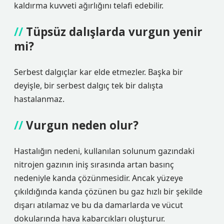
kaldırma kuvveti ağırlığını telafi edebilir.
Tüpsüz dalışlarda vurgun yenir
mi?
Serbest dalgıçlar kar elde etmezler. Başka bir
deyişle, bir serbest dalgıç tek bir dalışta
hastalanmaz.
Vurgun neden olur?
Hastalığın nedeni, kullanılan solunum gazındaki
nitrojen gazının iniş sırasında artan basınç
nedeniyle kanda çözünmesidir. Ancak yüzeye
çıkıldığında kanda çözünen bu gaz hızlı bir şekilde
dışarı atılamaz ve bu da damarlarda ve vücut
dokularında hava kabarcıkları oluşturur.