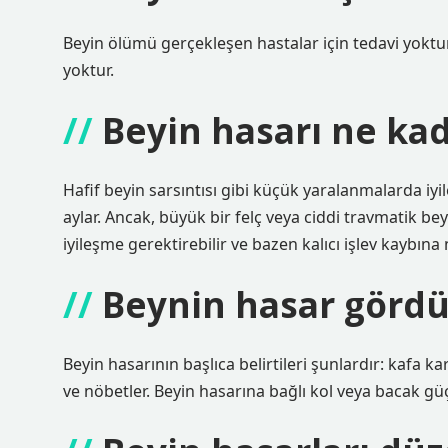
Beyin ölümü gerçekleşen hastalar için tedavi yoktu
yoktur.
Beyin hasarı ne kad
Hafif beyin sarsıntısı gibi küçük yaralanmalarda iyi
aylar. Ancak, büyük bir felç veya ciddi travmatik bey
iyileşme gerektirebilir ve bazen kalıcı işlev kaybına 
Beynin hasar gördü
Beyin hasarının başlıca belirtileri şunlardır: kafa 
ve nöbetler. Beyin hasarına bağlı kol veya bacak güçs