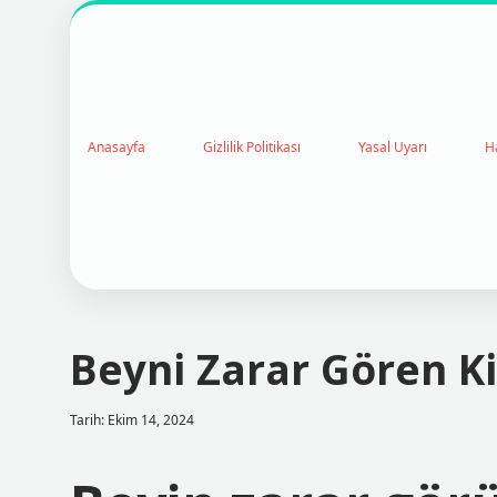
Anasayfa
Gizlilik Politikası
Yasal Uyarı
H
Beyni Zarar Gören Ki
Tarih: Ekim 14, 2024