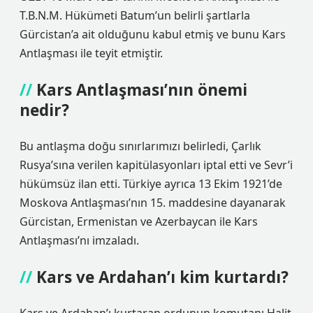
T.B.N.M. Hükümeti Batum’un belirli şartlarla
Gürcistan’a ait olduğunu kabul etmiş ve bunu Kars
Antlaşması ile teyit etmiştir.
Kars Antlaşması’nın önemi
nedir?
Bu antlaşma doğu sınırlarımızı belirledi, Çarlık
Rusya’sına verilen kapitülasyonları iptal etti ve Sevr’i
hükümsüz ilan etti. Türkiye ayrıca 13 Ekim 1921’de
Moskova Antlaşması’nın 15. maddesine dayanarak
Gürcistan, Ermenistan ve Azerbaycan ile Kars
Antlaşması’nı imzaladı.
Kars ve Ardahan’ı kim kurtardı?