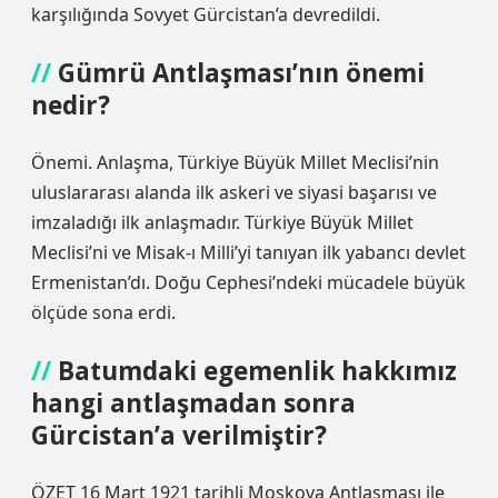
karşılığında Sovyet Gürcistan’a devredildi.
Gümrü Antlaşması’nın önemi
nedir?
Önemi. Anlaşma, Türkiye Büyük Millet Meclisi’nin
uluslararası alanda ilk askeri ve siyasi başarısı ve
imzaladığı ilk anlaşmadır. Türkiye Büyük Millet
Meclisi’ni ve Misak-ı Milli’yi tanıyan ilk yabancı devlet
Ermenistan’dı. Doğu Cephesi’ndeki mücadele büyük
ölçüde sona erdi.
Batumdaki egemenlik hakkımız
hangi antlaşmadan sonra
Gürcistan’a verilmiştir?
ÖZET 16 Mart 1921 tarihli Moskova Antlaşması ile