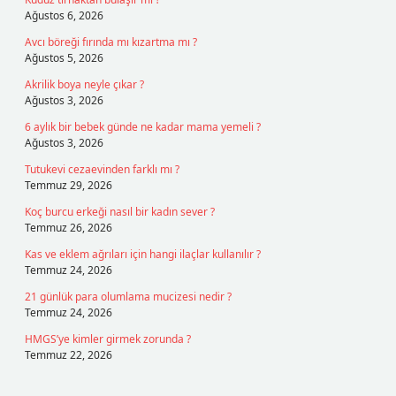
Ağustos 6, 2026
Avcı böreği fırında mı kızartma mı ?
Ağustos 5, 2026
Akrilik boya neyle çıkar ?
Ağustos 3, 2026
6 aylık bir bebek günde ne kadar mama yemeli ?
Ağustos 3, 2026
Tutukevi cezaevinden farklı mı ?
Temmuz 29, 2026
Koç burcu erkeği nasıl bir kadın sever ?
Temmuz 26, 2026
Kas ve eklem ağrıları için hangi ilaçlar kullanılır ?
Temmuz 24, 2026
21 günlük para olumlama mucizesi nedir ?
Temmuz 24, 2026
HMGS’ye kimler girmek zorunda ?
Temmuz 22, 2026