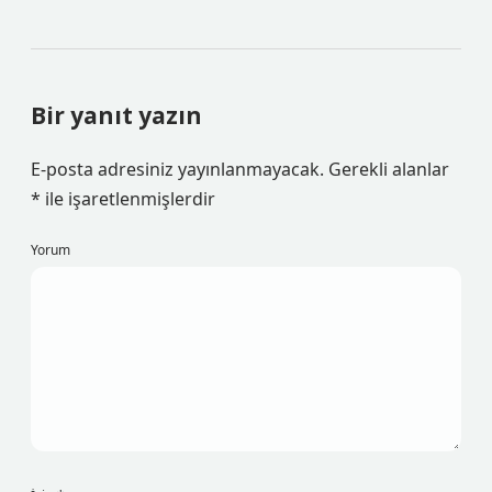
Bir yanıt yazın
E-posta adresiniz yayınlanmayacak.
Gerekli alanlar
*
ile işaretlenmişlerdir
Yorum