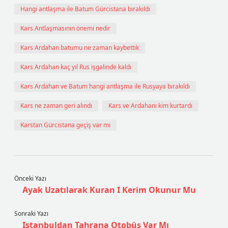
Hangi antlaşma ile Batum Gürcistana bırakıldı
Kars Antlaşmasının önemi nedir
Kars Ardahan batumu ne zaman kaybettik
Kars Ardahan kaç yıl Rus işgalinde kaldı
Kars Ardahan ve Batum hangi antlaşma ile Rusyaya bırakıldı
Kars ne zaman geri alındı
Kars ve Ardahanı kim kurtardı
Karstan Gürcistana geçiş var mı
Önceki Yazı
Ayak Uzatılarak Kuran I Kerim Okunur Mu
Sonraki Yazı
Istanbuldan Tahrana Otobüs Var Mı