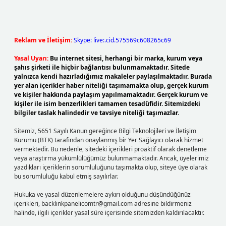
Reklam ve İletişim:
Skype: live:.cid.575569c608265c69
Yasal Uyarı:
Bu internet sitesi, herhangi bir marka, kurum veya
şahıs şirketi ile hiçbir bağlantısı bulunmamaktadır. Sitede
yalnızca kendi hazırladığımız makaleler paylaşılmaktadır. Burada
yer alan içerikler haber niteliği taşımamakta olup, gerçek kurum
ve kişiler hakkında paylaşım yapılmamaktadır. Gerçek kurum ve
kişiler ile isim benzerlikleri tamamen tesadüfidir. Sitemizdeki
bilgiler taslak halindedir ve tavsiye niteliği taşımazlar.
Sitemiz, 5651 Sayılı Kanun gereğince Bilgi Teknolojileri ve İletişim
Kurumu (BTK) tarafından onaylanmış bir Yer Sağlayıcı olarak hizmet
vermektedir. Bu nedenle, sitedeki içerikleri proaktif olarak denetleme
veya araştırma yükümlülüğümüz bulunmamaktadır. Ancak, üyelerimiz
yazdıkları içeriklerin sorumluluğunu taşımakta olup, siteye üye olarak
bu sorumluluğu kabul etmiş sayılırlar.
Hukuka ve yasal düzenlemelere aykırı olduğunu düşündüğünüz
içerikleri,
backlinkpanelicomtr@gmail.com
adresine bildirmeniz
halinde, ilgili içerikler yasal süre içerisinde sitemizden kaldırılacaktır.