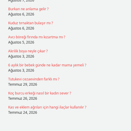
Ağustos 7, 2026
Burkan ne anlama gelir ?
Ağustos 6, 2026
Kuduz tırnaktan bulaşır mı ?
Ağustos 6, 2026
Avcı böreği fırında mı kızartma mı ?
Ağustos 5, 2026
Akrilik boya neyle çıkar ?
Ağustos 3, 2026
6 aylık bir bebek günde ne kadar mama yemeli ?
Ağustos 3, 2026
Tutukevi cezaevinden farklı mı ?
Temmuz 29, 2026
Koç burcu erkeği nasıl bir kadın sever ?
Temmuz 26, 2026
Kas ve eklem ağrıları için hangi ilaçlar kullanılır ?
Temmuz 24, 2026