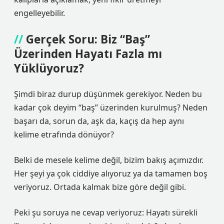
engelleyebilir.
Gerçek Soru: Biz “Baş”
Üzerinden Hayatı Fazla mı
Yüklüyoruz?
Şimdi biraz durup düşünmek gerekiyor. Neden bu
kadar çok deyim “baş” üzerinden kurulmuş? Neden
başarı da, sorun da, aşk da, kaçış da hep aynı
kelime etrafında dönüyor?
Belki de mesele kelime değil, bizim bakış açımızdır.
Her şeyi ya çok ciddiye alıyoruz ya da tamamen boş
veriyoruz. Ortada kalmak bize göre değil gibi.
Peki şu soruya ne cevap veriyoruz: Hayatı sürekli