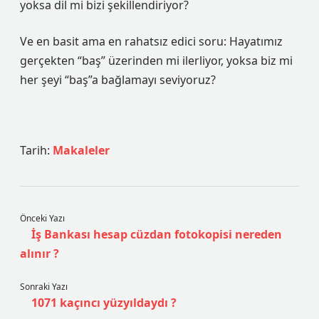
yoksa dil mi bizi şekillendiriyor?
Ve en basit ama en rahatsız edici soru: Hayatımız
gerçekten “baş” üzerinden mi ilerliyor, yoksa biz mi
her şeyi “baş”a bağlamayı seviyoruz?
Tarih:
Makaleler
Önceki Yazı
İş Bankası hesap cüzdan fotokopisi nereden
alınır ?
Sonraki Yazı
1071 kaçıncı yüzyıldaydı ?