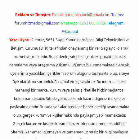
Reklam ve İletişim:
E-mail:
backlinkpaneli@gmail.com
Teams:
forumhizmeti@gmail.com
Whatsapp: 0262 606 0 726
Telegram:
@karabul
Yasal Uyarı:
Sitemiz, 5651 Sayılı Kanun gereğince Bilgi Teknolojileri ve
İletişim Kurumu (BTK) tarafından onaylanmış bir Yer Sağlayıcı olarak
hizmet vermektedir. Bu nedenle, sitedeki içerikleri proaktif olarak
denetleme veya araştırma yükümlülüğümüz bulunmamaktadır. Ancak,
üyelerimiz yazdıkları içeriklerin sorumluluğunu taşımakta olup, siteye
üye olarak bu sorumluluğu kabul etmiş sayılırlar. Bu internet sitesi,
herhangi bir marka, kurum veya şahıs şirketi ile hiçbir bağlantısı
bulunmamaktadır. Sitede yalnızca kendi hazırladığımız makaleler
paylaşılmaktadır. Burada yer alan içerikler haber niteliği taşımamakta
olup, gerçek kurum ve kişiler hakkında paylaşım yapılmamaktadır.
Gerçek kurum ve kişiler ile isim benzerlikleri tamamen tesadüfidir.
Sitemiz, kar amacı gütmeyen ve tamamen ücretsiz bir bilgi paylaşım