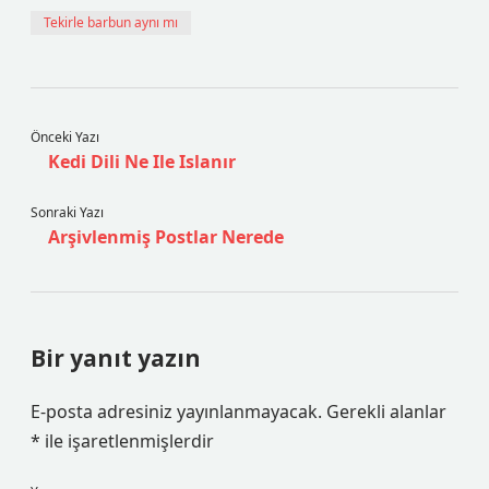
Tekirle barbun aynı mı
Önceki Yazı
Kedi Dili Ne Ile Islanır
Sonraki Yazı
Arşivlenmiş Postlar Nerede
Bir yanıt yazın
E-posta adresiniz yayınlanmayacak.
Gerekli alanlar
*
ile işaretlenmişlerdir