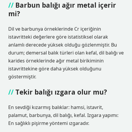
Barbun balığı ağır metal içerir
mi?
Dil ve barbunya örneklerinde Cr içeriğinin
istavritteki değerlere göre istatistiksel olarak
anlamlı derecede yüksek olduğu gözlenmiştir. Bu
durum; demersal balık türleri olan kefal, dil balığı ve
karides örneklerinde ağır metal birikiminin
istavrittekine göre daha yüksek olduğunu
göstermiştir.
Tekir balığı ızgara olur mu?
En sevdiği kızarmış balıklar: hamsi, istavrit,
palamut, barbunya, dil balığı, kefal. Izgara yapımı:
En sağlıklı pişirme yöntemi ızgaradır.