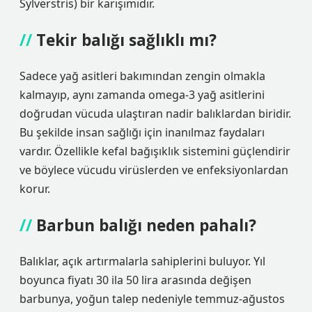
Sylverstris) bir karışımıdır.
Tekir balığı sağlıklı mı?
Sadece yağ asitleri bakımından zengin olmakla
kalmayıp, aynı zamanda omega-3 yağ asitlerini
doğrudan vücuda ulaştıran nadir balıklardan biridir.
Bu şekilde insan sağlığı için inanılmaz faydaları
vardır. Özellikle kefal bağışıklık sistemini güçlendirir
ve böylece vücudu virüslerden ve enfeksiyonlardan
korur.
Barbun balığı neden pahalı?
Balıklar, açık artırmalarla sahiplerini buluyor. Yıl
boyunca fiyatı 30 ila 50 lira arasında değişen
barbunya, yoğun talep nedeniyle temmuz-ağustos