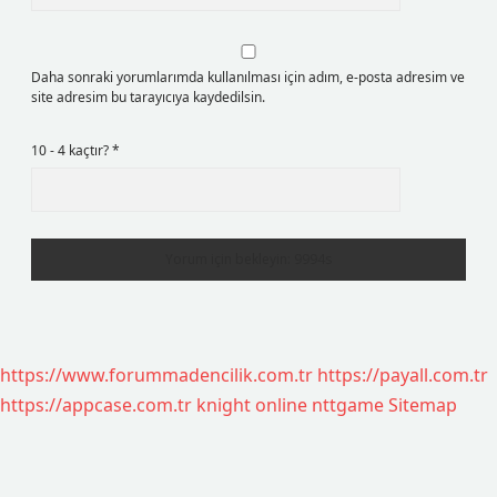
Daha sonraki yorumlarımda kullanılması için adım, e-posta adresim ve
site adresim bu tarayıcıya kaydedilsin.
10 - 4 kaçtır?
*
https://www.forummadencilik.com.tr
https://payall.com.tr
https://appcase.com.tr
knight online
nttgame
Sitemap