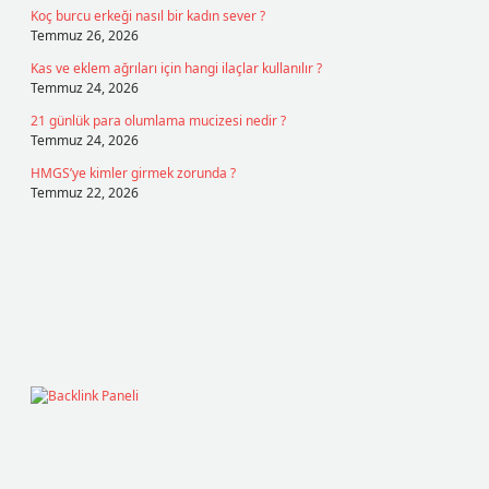
Koç burcu erkeği nasıl bir kadın sever ?
Temmuz 26, 2026
Kas ve eklem ağrıları için hangi ilaçlar kullanılır ?
Temmuz 24, 2026
21 günlük para olumlama mucizesi nedir ?
Temmuz 24, 2026
HMGS’ye kimler girmek zorunda ?
Temmuz 22, 2026