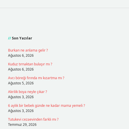
Sidebar
Son Yazılar
Burkan ne anlama gelir ?
Ağustos 6, 2026
Kuduz tırnaktan bulaşır mı ?
Ağustos 6, 2026
Avcı böreği fırında mı kızartma mı ?
Ağustos 5, 2026
Akrilik boya neyle çıkar ?
Ağustos 3, 2026
6 aylık bir bebek günde ne kadar mama yemeli ?
Ağustos 3, 2026
Tutukevi cezaevinden farklı mı ?
Temmuz 29, 2026