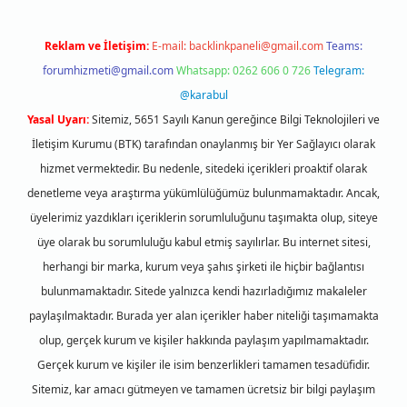
Reklam ve İletişim:
E-mail:
backlinkpaneli@gmail.com
Teams:
forumhizmeti@gmail.com
Whatsapp: 0262 606 0 726
Telegram:
@karabul
Yasal Uyarı:
Sitemiz, 5651 Sayılı Kanun gereğince Bilgi Teknolojileri ve
İletişim Kurumu (BTK) tarafından onaylanmış bir Yer Sağlayıcı olarak
hizmet vermektedir. Bu nedenle, sitedeki içerikleri proaktif olarak
denetleme veya araştırma yükümlülüğümüz bulunmamaktadır. Ancak,
üyelerimiz yazdıkları içeriklerin sorumluluğunu taşımakta olup, siteye
üye olarak bu sorumluluğu kabul etmiş sayılırlar. Bu internet sitesi,
herhangi bir marka, kurum veya şahıs şirketi ile hiçbir bağlantısı
bulunmamaktadır. Sitede yalnızca kendi hazırladığımız makaleler
paylaşılmaktadır. Burada yer alan içerikler haber niteliği taşımamakta
olup, gerçek kurum ve kişiler hakkında paylaşım yapılmamaktadır.
Gerçek kurum ve kişiler ile isim benzerlikleri tamamen tesadüfidir.
Sitemiz, kar amacı gütmeyen ve tamamen ücretsiz bir bilgi paylaşım