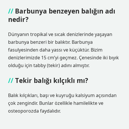
Barbunya benzeyen balığın adı
nedir?
Dünyanın tropikal ve sıcak denizlerinde yaşayan
barbunya benzeri bir balıktır. Barbunya
fasulyesinden daha yassı ve küçüktür. Bizim
denizlerimizde 15 cm’yi geçmez. Çenesinde iki bıyık
olduğu için tabby (tekir) adını almıştır.
Tekir balığı kılçıklı mı?
Balık kılçıkları, başı ve kuyruğu kalsiyum açısından
çok zengindir. Bunlar özellikle hamilelikte ve
osteoporozda faydalıdır.