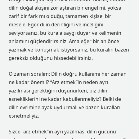
dilin doğal akışını zorlaştıran bir engel mi, yoksa
zarif bir fark mı olduğu, tamamen kişisel bir
mesele. Eğer dilin derinliğini ve inceliğini
seviyorsanız, bu kurala saygı duyar ve kelimenin
anlamını güçlendirirsiniz. Ama eğer bir an önce
yazmak ve konuşmak istiyorsanız, bu kuralın bazen
gereksiz olduğunu hissedebilirsiniz.
O zaman soralım: Dilin doğru kullanımı her zaman
ne kadar önemli? “Arz etmek”in neden ayrı
yazılması gerektiğini düşünürken, biz dilin
esnekliklerini ne kadar kabullenmeliyiz? Belki de
dilin evrimine ayak uydurmalı ve bazen kuralları
esnetmeliyiz.
Sizce “arz etmek”in ayrı yazılması dilin gücünü