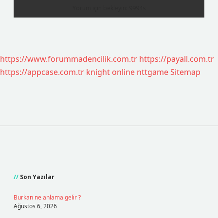
https://www.forummadencilik.com.tr
https://payall.com.tr
https://appcase.com.tr
knight online
nttgame
Sitemap
Sidebar
Son Yazılar
Burkan ne anlama gelir ?
Ağustos 6, 2026