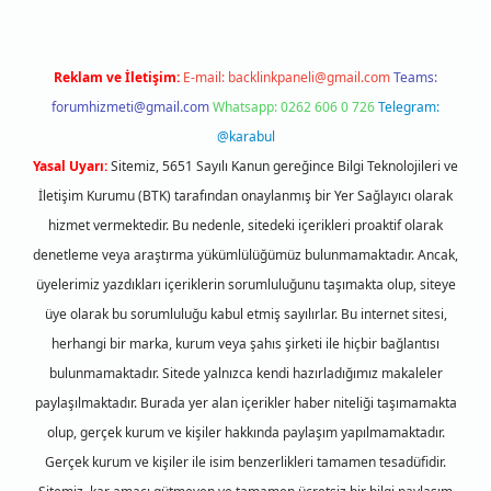
Reklam ve İletişim:
E-mail:
backlinkpaneli@gmail.com
Teams:
forumhizmeti@gmail.com
Whatsapp: 0262 606 0 726
Telegram:
@karabul
Yasal Uyarı:
Sitemiz, 5651 Sayılı Kanun gereğince Bilgi Teknolojileri ve
İletişim Kurumu (BTK) tarafından onaylanmış bir Yer Sağlayıcı olarak
hizmet vermektedir. Bu nedenle, sitedeki içerikleri proaktif olarak
denetleme veya araştırma yükümlülüğümüz bulunmamaktadır. Ancak,
üyelerimiz yazdıkları içeriklerin sorumluluğunu taşımakta olup, siteye
üye olarak bu sorumluluğu kabul etmiş sayılırlar. Bu internet sitesi,
herhangi bir marka, kurum veya şahıs şirketi ile hiçbir bağlantısı
bulunmamaktadır. Sitede yalnızca kendi hazırladığımız makaleler
paylaşılmaktadır. Burada yer alan içerikler haber niteliği taşımamakta
olup, gerçek kurum ve kişiler hakkında paylaşım yapılmamaktadır.
Gerçek kurum ve kişiler ile isim benzerlikleri tamamen tesadüfidir.