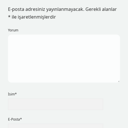
E-posta adresiniz yayınlanmayacak.
Gerekli alanlar
*
ile işaretlenmişlerdir
Yorum
İsim*
E-Posta*