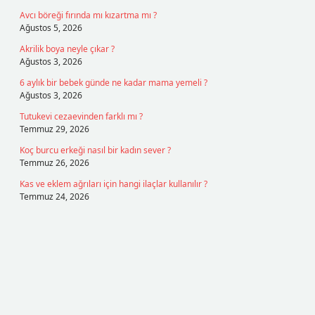
Avcı böreği fırında mı kızartma mı ?
Ağustos 5, 2026
Akrilik boya neyle çıkar ?
Ağustos 3, 2026
6 aylık bir bebek günde ne kadar mama yemeli ?
Ağustos 3, 2026
Tutukevi cezaevinden farklı mı ?
Temmuz 29, 2026
Koç burcu erkeği nasıl bir kadın sever ?
Temmuz 26, 2026
Kas ve eklem ağrıları için hangi ilaçlar kullanılır ?
Temmuz 24, 2026