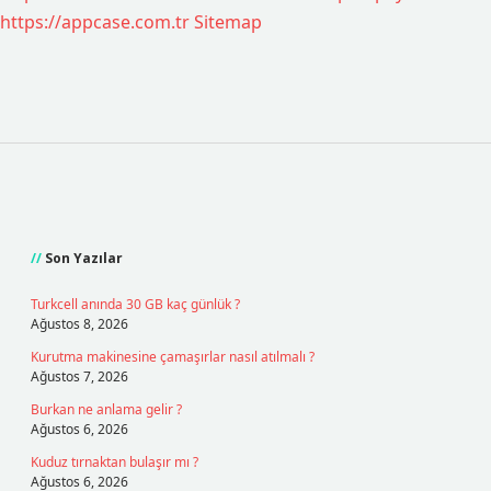
https://appcase.com.tr
Sitemap
Sidebar
Son Yazılar
Turkcell anında 30 GB kaç günlük ?
Ağustos 8, 2026
Kurutma makinesine çamaşırlar nasıl atılmalı ?
Ağustos 7, 2026
Burkan ne anlama gelir ?
Ağustos 6, 2026
Kuduz tırnaktan bulaşır mı ?
Ağustos 6, 2026