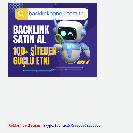
Reklam ve İletişim:
Skype: live:.cid.575569c608265c69