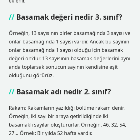
eklenir.
Basamak değeri nedir 3. sınıf?
Örneğin, 13 sayısının birler basamağında 3 sayısı ve
onlar basamağında 1 sayısı vardır. Ancak bu sayının
onlar basamağında 1 sayısı olduğu için basamak
değeri on’dur. 13 sayısının basamak değerlerini aynı
anda toplarsak sonucun sayının kendisine eşit
olduğunu görürüz.
Basamak adı nedir 2. sınıf?
Rakam: Rakamların yazıldığı bölüme rakam denir.
Örneğin, iki sayı bir araya getirildiğinde iki
basamaklı sayılar oluştururlar. Örneğin, 46, 32, 54,
27… Örnek: Bir yılda 52 hafta vardır.