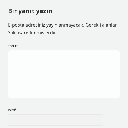
Bir yanıt yazın
E-posta adresiniz yayınlanmayacak.
Gerekli alanlar
*
ile işaretlenmişlerdir
Yorum
İsim*