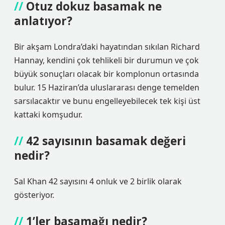
Otuz dokuz basamak ne
anlatıyor?
Bir akşam Londra’daki hayatından sıkılan Richard
Hannay, kendini çok tehlikeli bir durumun ve çok
büyük sonuçları olacak bir komplonun ortasında
bulur. 15 Haziran’da uluslararası denge temelden
sarsılacaktır ve bunu engelleyebilecek tek kişi üst
kattaki komşudur.
42 sayısının basamak değeri
nedir?
Sal Khan 42 sayısını 4 onluk ve 2 birlik olarak
gösteriyor.
1’ler basamağı nedir?