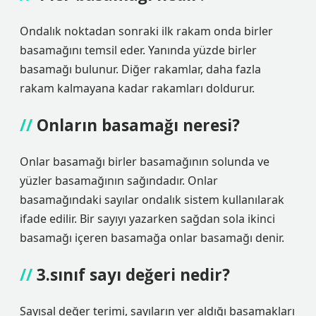
Ondalık noktadan sonraki ilk rakam onda birler
basamağını temsil eder. Yanında yüzde birler
basamağı bulunur. Diğer rakamlar, daha fazla
rakam kalmayana kadar rakamları doldurur.
Onların basamağı neresi?
Onlar basamağı birler basamağının solunda ve
yüzler basamağının sağındadır. Onlar
basamağındaki sayılar ondalık sistem kullanılarak
ifade edilir. Bir sayıyı yazarken sağdan sola ikinci
basamağı içeren basamağa onlar basamağı denir.
3.sınıf sayı değeri nedir?
Sayısal değer terimi, sayıların yer aldığı basamakları