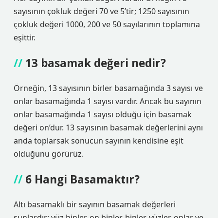
sayısının çokluk değeri 70 ve 5’tir; 1250 sayısının
çokluk değeri 1000, 200 ve 50 sayılarının toplamına
eşittir.
13 basamak değeri nedir?
Örneğin, 13 sayısının birler basamağında 3 sayısı ve
onlar basamağında 1 sayısı vardır. Ancak bu sayının
onlar basamağında 1 sayısı olduğu için basamak
değeri on’dur. 13 sayısının basamak değerlerini aynı
anda toplarsak sonucun sayının kendisine eşit
olduğunu görürüz.
6 Hangi Basamaktır?
Altı basamaklı bir sayının basamak değerleri
şunlardır: yüz binler, on binler, binler, yüzler, onlar ve