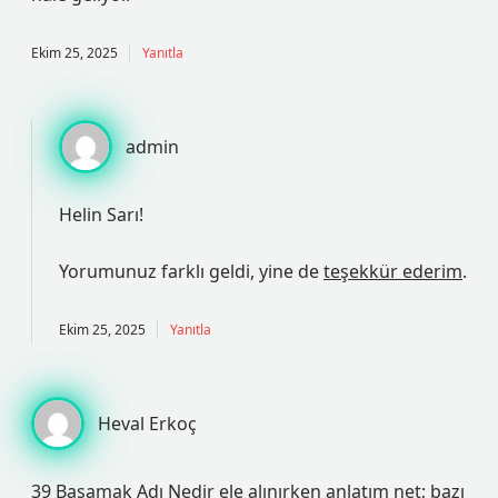
Ekim 25, 2025
Yanıtla
admin
Helin Sarı!
Yorumunuz farklı geldi, yine de
teşekkür ederim
.
Ekim 25, 2025
Yanıtla
Heval Erkoç
39 Basamak Adı Nedir ele alınırken anlatım net; bazı