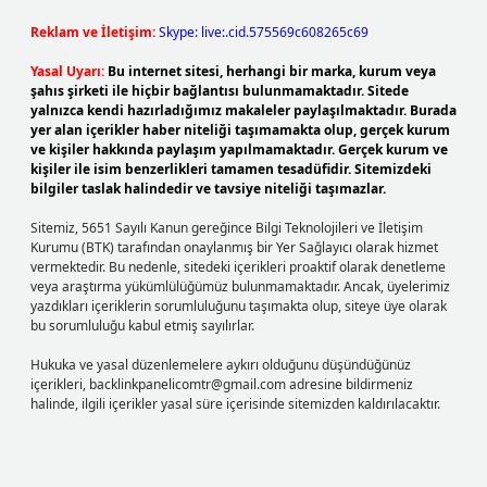
Reklam ve İletişim:
Skype: live:.cid.575569c608265c69
Yasal Uyarı:
Bu internet sitesi, herhangi bir marka, kurum veya
şahıs şirketi ile hiçbir bağlantısı bulunmamaktadır. Sitede
yalnızca kendi hazırladığımız makaleler paylaşılmaktadır. Burada
yer alan içerikler haber niteliği taşımamakta olup, gerçek kurum
ve kişiler hakkında paylaşım yapılmamaktadır. Gerçek kurum ve
kişiler ile isim benzerlikleri tamamen tesadüfidir. Sitemizdeki
bilgiler taslak halindedir ve tavsiye niteliği taşımazlar.
Sitemiz, 5651 Sayılı Kanun gereğince Bilgi Teknolojileri ve İletişim
Kurumu (BTK) tarafından onaylanmış bir Yer Sağlayıcı olarak hizmet
vermektedir. Bu nedenle, sitedeki içerikleri proaktif olarak denetleme
veya araştırma yükümlülüğümüz bulunmamaktadır. Ancak, üyelerimiz
yazdıkları içeriklerin sorumluluğunu taşımakta olup, siteye üye olarak
bu sorumluluğu kabul etmiş sayılırlar.
Hukuka ve yasal düzenlemelere aykırı olduğunu düşündüğünüz
içerikleri,
backlinkpanelicomtr@gmail.com
adresine bildirmeniz
halinde, ilgili içerikler yasal süre içerisinde sitemizden kaldırılacaktır.