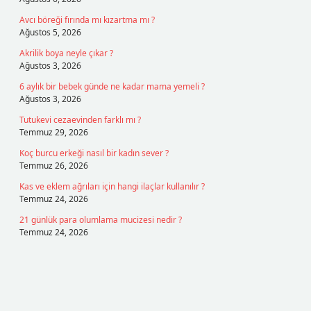
Avcı böreği fırında mı kızartma mı ?
Ağustos 5, 2026
Akrilik boya neyle çıkar ?
Ağustos 3, 2026
6 aylık bir bebek günde ne kadar mama yemeli ?
Ağustos 3, 2026
Tutukevi cezaevinden farklı mı ?
Temmuz 29, 2026
Koç burcu erkeği nasıl bir kadın sever ?
Temmuz 26, 2026
Kas ve eklem ağrıları için hangi ilaçlar kullanılır ?
Temmuz 24, 2026
21 günlük para olumlama mucizesi nedir ?
Temmuz 24, 2026