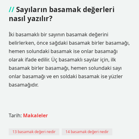
Sayıların basamak değerleri
nasıl yazılır?
İki basamaklı bir sayının basamak değerini
belirlerken, önce sağdaki basamak birler basamağı,
hemen solundaki basamak ise onlar basamağı
olarak ifade edilir. Üç basamaklı sayılar için, ilk
basamak birler basamağı, hemen solundaki sayı
onlar basamağı ve en soldaki basamak ise yüzler
basamağıdır.
Tarih:
Makaleler
13 basamak değeri nedir
14 basamak değeri nedir