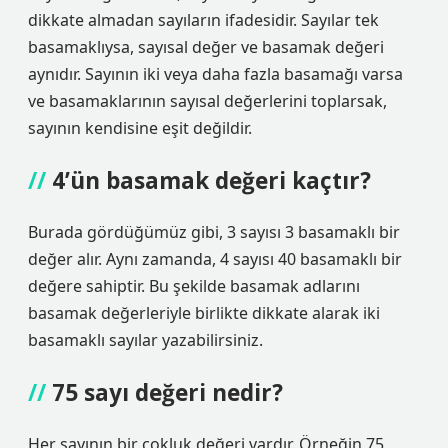
dikkate almadan sayıların ifadesidir. Sayılar tek
basamaklıysa, sayısal değer ve basamak değeri
aynıdır. Sayının iki veya daha fazla basamağı varsa
ve basamaklarının sayısal değerlerini toplarsak,
sayının kendisine eşit değildir.
4’ün basamak değeri kaçtır?
Burada gördüğümüz gibi, 3 sayısı 3 basamaklı bir
değer alır. Aynı zamanda, 4 sayısı 40 basamaklı bir
değere sahiptir. Bu şekilde basamak adlarını
basamak değerleriyle birlikte dikkate alarak iki
basamaklı sayılar yazabilirsiniz.
75 sayı değeri nedir?
Her sayının bir çokluk değeri vardır. Örneğin 75