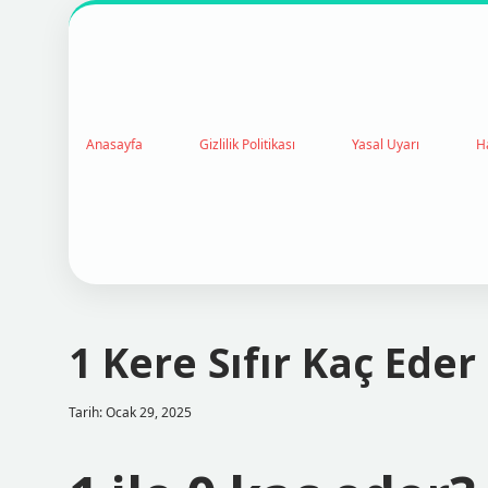
Anasayfa
Gizlilik Politikası
Yasal Uyarı
H
1 Kere Sıfır Kaç Eder
Tarih: Ocak 29, 2025