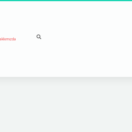
akkımızda