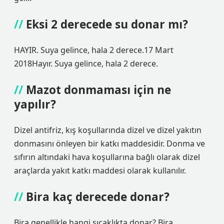
Eksi 2 derecede su donar mı?
HAYIR. Suya gelince, hala 2 derece.17 Mart
2018Hayır. Suya gelince, hala 2 derece.
Mazot donmaması için ne
yapılır?
Dizel antifriz, kış koşullarında dizel ve dizel yakıtın
donmasını önleyen bir katkı maddesidir. Donma ve
sıfırın altındaki hava koşullarına bağlı olarak dizel
araçlarda yakıt katkı maddesi olarak kullanılır.
Bira kaç derecede donar?
Bira genellikle hangi sıcaklıkta donar? Bira