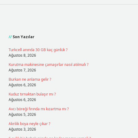
Sidebar
Son Yazılar
Turkcell anında 30 GB kaç günlük ?
Ağustos 8, 2026
Kurutma makinesine çamaşırlar nasıl atılmalı ?
Ağustos 7, 2026
Burkan ne anlama gelir ?
Ağustos 6, 2026
Kuduz tırnaktan bulaşır mı ?
Ağustos 6, 2026
Avcı böreği fırında mı kızartma mı ?
Ağustos 5, 2026
Akrilik boya neyle çıkar ?
Ağustos 3, 2026