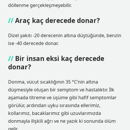
döllenme gerçekleşmeyebilir.
Araç kaç derecede donar?
Dizel yakıtı -20 derecenin altına düştüğünde, benzin
ise -40 derecede donar.
Bir insan eksi kaç derecede
donar?
Donma, vücut sıcaklığının 35 °C’nin altına
düşmesiyle oluşan bir semptom ve hastalıktır. İlk
aşamada titreme ve üşüme gibi hafif semptomlar
görülür, ardından uyku sırasında ellerimiz,
kollarımız, bacaklarımız gibi uzuvlarımızda
donmayla ilişkili ağrı ve ne yazık ki sonunda ölüm
gelir.