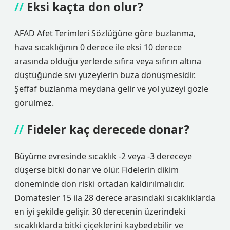
Eksi kaçta don olur?
AFAD Afet Terimleri Sözlüğüne göre buzlanma,
hava sıcaklığının 0 derece ile eksi 10 derece
arasında olduğu yerlerde sıfıra veya sıfırın altına
düştüğünde sıvı yüzeylerin buza dönüşmesidir.
Şeffaf buzlanma meydana gelir ve yol yüzeyi gözle
görülmez.
Fideler kaç derecede donar?
Büyüme evresinde sıcaklık -2 veya -3 dereceye
düşerse bitki donar ve ölür. Fidelerin dikim
döneminde don riski ortadan kaldırılmalıdır.
Domatesler 15 ila 28 derece arasındaki sıcaklıklarda
en iyi şekilde gelişir. 30 derecenin üzerindeki
sıcaklıklarda bitki çiçeklerini kaybedebilir ve