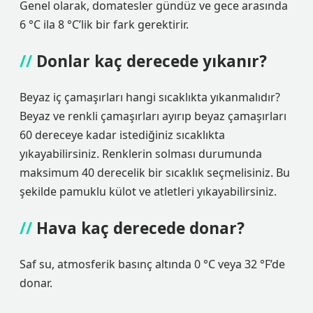
Genel olarak, domatesler gündüz ve gece arasında
6 °C ila 8 °C’lik bir fark gerektirir.
Donlar kaç derecede yıkanır?
Beyaz iç çamaşırları hangi sıcaklıkta yıkanmalıdır?
Beyaz ve renkli çamaşırları ayırıp beyaz çamaşırları
60 dereceye kadar istediğiniz sıcaklıkta
yıkayabilirsiniz. Renklerin solması durumunda
maksimum 40 derecelik bir sıcaklık seçmelisiniz. Bu
şekilde pamuklu külot ve atletleri yıkayabilirsiniz.
Hava kaç derecede donar?
Saf su, atmosferik basınç altında 0 °C veya 32 °F’de
donar.