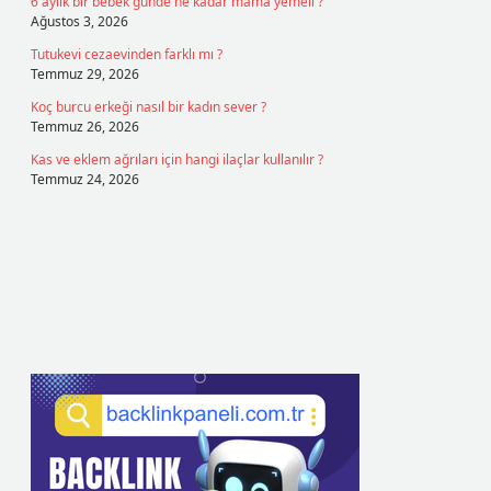
6 aylık bir bebek günde ne kadar mama yemeli ?
Ağustos 3, 2026
Tutukevi cezaevinden farklı mı ?
Temmuz 29, 2026
Koç burcu erkeği nasıl bir kadın sever ?
Temmuz 26, 2026
Kas ve eklem ağrıları için hangi ilaçlar kullanılır ?
Temmuz 24, 2026