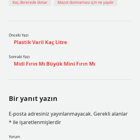
Kaç derecede donar
Mazot donmaması için ne yapılır
Önceki Yazı
Plastik Varil Kaç Litre
Sonraki Yazı
Midi Fırın Mı Büyük Mini Fırın Mı
Bir yanıt yazın
E-posta adresiniz yayınlanmayacak.
Gerekli alanlar
*
ile işaretlenmişlerdir
Yorum