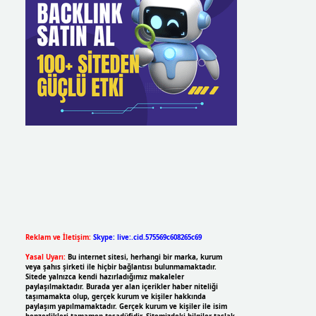
Reklam ve İletişim:
Skype: live:.cid.575569c608265c69
Yasal Uyarı:
Bu internet sitesi, herhangi bir marka, kurum
veya şahıs şirketi ile hiçbir bağlantısı bulunmamaktadır.
Sitede yalnızca kendi hazırladığımız makaleler
paylaşılmaktadır. Burada yer alan içerikler haber niteliği
taşımamakta olup, gerçek kurum ve kişiler hakkında
paylaşım yapılmamaktadır. Gerçek kurum ve kişiler ile isim