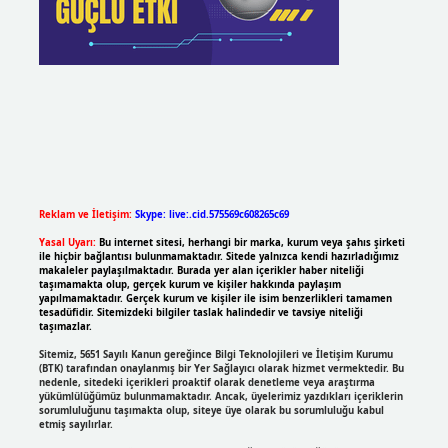
Reklam ve İletişim:
Skype: live:.cid.575569c608265c69
Yasal Uyarı:
Bu internet sitesi, herhangi bir marka, kurum veya şahıs şirketi
ile hiçbir bağlantısı bulunmamaktadır. Sitede yalnızca kendi hazırladığımız
makaleler paylaşılmaktadır. Burada yer alan içerikler haber niteliği
taşımamakta olup, gerçek kurum ve kişiler hakkında paylaşım
yapılmamaktadır. Gerçek kurum ve kişiler ile isim benzerlikleri tamamen
tesadüfidir. Sitemizdeki bilgiler taslak halindedir ve tavsiye niteliği
taşımazlar.
Sitemiz, 5651 Sayılı Kanun gereğince Bilgi Teknolojileri ve İletişim Kurumu
(BTK) tarafından onaylanmış bir Yer Sağlayıcı olarak hizmet vermektedir. Bu
nedenle, sitedeki içerikleri proaktif olarak denetleme veya araştırma
yükümlülüğümüz bulunmamaktadır. Ancak, üyelerimiz yazdıkları içeriklerin
sorumluluğunu taşımakta olup, siteye üye olarak bu sorumluluğu kabul
etmiş sayılırlar.