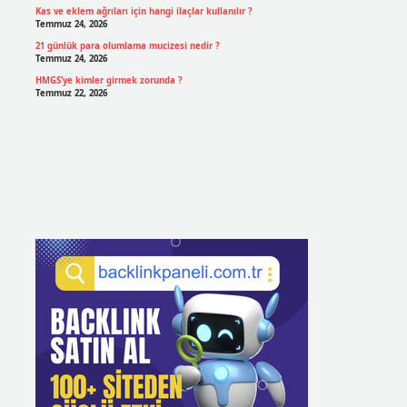
Kas ve eklem ağrıları için hangi ilaçlar kullanılır ?
Temmuz 24, 2026
21 günlük para olumlama mucizesi nedir ?
Temmuz 24, 2026
HMGS’ye kimler girmek zorunda ?
Temmuz 22, 2026