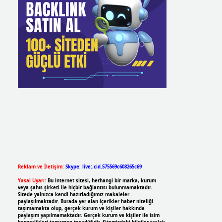
Reklam ve İletişim:
Skype: live:.cid.575569c608265c69
Yasal Uyarı:
Bu internet sitesi, herhangi bir marka, kurum
veya şahıs şirketi ile hiçbir bağlantısı bulunmamaktadır.
Sitede yalnızca kendi hazırladığımız makaleler
paylaşılmaktadır. Burada yer alan içerikler haber niteliği
taşımamakta olup, gerçek kurum ve kişiler hakkında
paylaşım yapılmamaktadır. Gerçek kurum ve kişiler ile isim