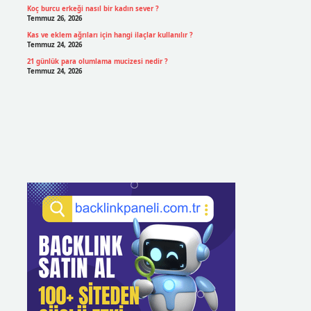
Koç burcu erkeği nasıl bir kadın sever ?
Temmuz 26, 2026
Kas ve eklem ağrıları için hangi ilaçlar kullanılır ?
Temmuz 24, 2026
21 günlük para olumlama mucizesi nedir ?
Temmuz 24, 2026