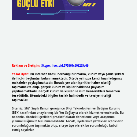
Reklam ve İletişim:
Skype: live:.cid.575569c608265c69
Yasal Uyarı:
Bu internet sitesi, herhangi bir marka, kurum veya şahıs şirketi
ile hiçbir bağlantısı bulunmamaktadır. Sitede yalnızca kendi hazırladığımız
makaleler paylaşılmaktadır. Burada yer alan içerikler haber niteliği
taşımamakta olup, gerçek kurum ve kişiler hakkında paylaşım
yapılmamaktadır. Gerçek kurum ve kişiler ile isim benzerlikleri tamamen
tesadüfidir. Sitemizdeki bilgiler taslak halindedir ve tavsiye niteliği
taşımazlar.
Sitemiz, 5651 Sayılı Kanun gereğince Bilgi Teknolojileri ve İletişim Kurumu
(BTK) tarafından onaylanmış bir Yer Sağlayıcı olarak hizmet vermektedir. Bu
nedenle, sitedeki içerikleri proaktif olarak denetleme veya araştırma
yükümlülüğümüz bulunmamaktadır. Ancak, üyelerimiz yazdıkları içeriklerin
sorumluluğunu taşımakta olup, siteye üye olarak bu sorumluluğu kabul
etmiş sayılırlar.