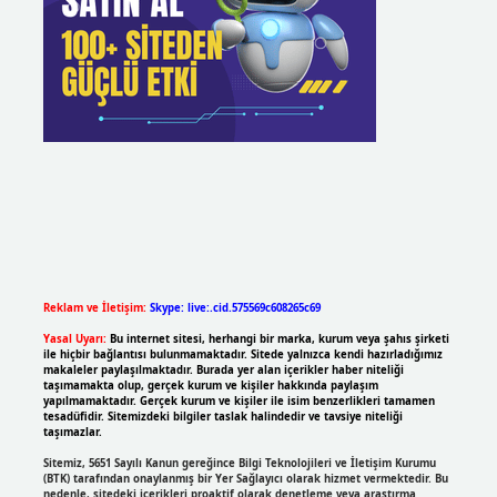
Reklam ve İletişim:
Skype: live:.cid.575569c608265c69
Yasal Uyarı:
Bu internet sitesi, herhangi bir marka, kurum veya şahıs şirketi
ile hiçbir bağlantısı bulunmamaktadır. Sitede yalnızca kendi hazırladığımız
makaleler paylaşılmaktadır. Burada yer alan içerikler haber niteliği
taşımamakta olup, gerçek kurum ve kişiler hakkında paylaşım
yapılmamaktadır. Gerçek kurum ve kişiler ile isim benzerlikleri tamamen
tesadüfidir. Sitemizdeki bilgiler taslak halindedir ve tavsiye niteliği
taşımazlar.
Sitemiz, 5651 Sayılı Kanun gereğince Bilgi Teknolojileri ve İletişim Kurumu
(BTK) tarafından onaylanmış bir Yer Sağlayıcı olarak hizmet vermektedir. Bu
nedenle, sitedeki içerikleri proaktif olarak denetleme veya araştırma