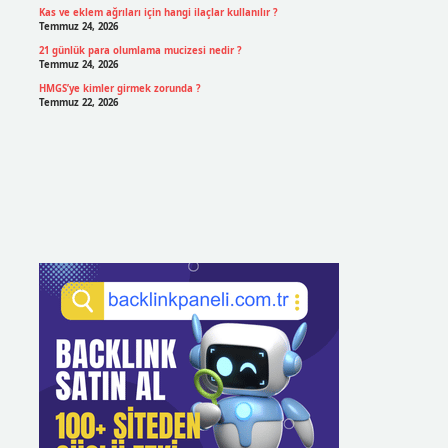
Kas ve eklem ağrıları için hangi ilaçlar kullanılır ?
Temmuz 24, 2026
21 günlük para olumlama mucizesi nedir ?
Temmuz 24, 2026
HMGS’ye kimler girmek zorunda ?
Temmuz 22, 2026