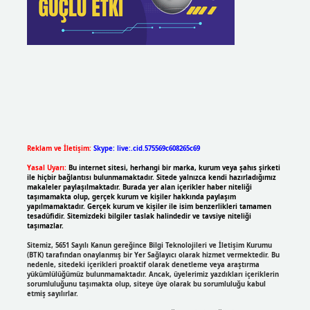
Reklam ve İletişim:
Skype: live:.cid.575569c608265c69
Yasal Uyarı:
Bu internet sitesi, herhangi bir marka, kurum veya şahıs şirketi
ile hiçbir bağlantısı bulunmamaktadır. Sitede yalnızca kendi hazırladığımız
makaleler paylaşılmaktadır. Burada yer alan içerikler haber niteliği
taşımamakta olup, gerçek kurum ve kişiler hakkında paylaşım
yapılmamaktadır. Gerçek kurum ve kişiler ile isim benzerlikleri tamamen
tesadüfidir. Sitemizdeki bilgiler taslak halindedir ve tavsiye niteliği
taşımazlar.
Sitemiz, 5651 Sayılı Kanun gereğince Bilgi Teknolojileri ve İletişim Kurumu
(BTK) tarafından onaylanmış bir Yer Sağlayıcı olarak hizmet vermektedir. Bu
nedenle, sitedeki içerikleri proaktif olarak denetleme veya araştırma
yükümlülüğümüz bulunmamaktadır. Ancak, üyelerimiz yazdıkları içeriklerin
sorumluluğunu taşımakta olup, siteye üye olarak bu sorumluluğu kabul
etmiş sayılırlar.