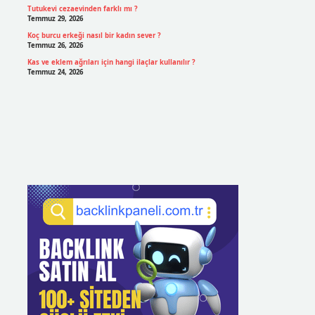
Tutukevi cezaevinden farklı mı ?
Temmuz 29, 2026
Koç burcu erkeği nasıl bir kadın sever ?
Temmuz 26, 2026
Kas ve eklem ağrıları için hangi ilaçlar kullanılır ?
Temmuz 24, 2026