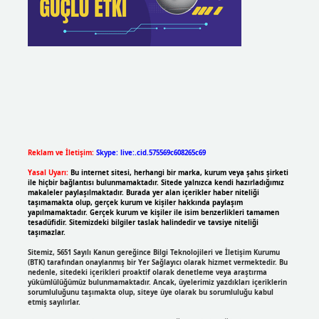
Reklam ve İletişim:
Skype: live:.cid.575569c608265c69
Yasal Uyarı:
Bu internet sitesi, herhangi bir marka, kurum veya şahıs şirketi
ile hiçbir bağlantısı bulunmamaktadır. Sitede yalnızca kendi hazırladığımız
makaleler paylaşılmaktadır. Burada yer alan içerikler haber niteliği
taşımamakta olup, gerçek kurum ve kişiler hakkında paylaşım
yapılmamaktadır. Gerçek kurum ve kişiler ile isim benzerlikleri tamamen
tesadüfidir. Sitemizdeki bilgiler taslak halindedir ve tavsiye niteliği
taşımazlar.
Sitemiz, 5651 Sayılı Kanun gereğince Bilgi Teknolojileri ve İletişim Kurumu
(BTK) tarafından onaylanmış bir Yer Sağlayıcı olarak hizmet vermektedir. Bu
nedenle, sitedeki içerikleri proaktif olarak denetleme veya araştırma
yükümlülüğümüz bulunmamaktadır. Ancak, üyelerimiz yazdıkları içeriklerin
sorumluluğunu taşımakta olup, siteye üye olarak bu sorumluluğu kabul
etmiş sayılırlar.