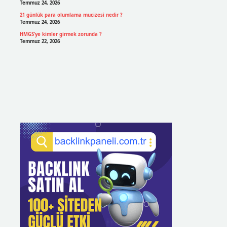
Temmuz 24, 2026
21 günlük para olumlama mucizesi nedir ?
Temmuz 24, 2026
HMGS’ye kimler girmek zorunda ?
Temmuz 22, 2026