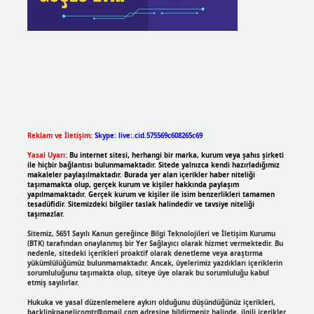
Reklam ve İletişim:
Skype: live:.cid.575569c608265c69
Yasal Uyarı:
Bu internet sitesi, herhangi bir marka, kurum veya şahıs şirketi
ile hiçbir bağlantısı bulunmamaktadır. Sitede yalnızca kendi hazırladığımız
makaleler paylaşılmaktadır. Burada yer alan içerikler haber niteliği
taşımamakta olup, gerçek kurum ve kişiler hakkında paylaşım
yapılmamaktadır. Gerçek kurum ve kişiler ile isim benzerlikleri tamamen
tesadüfidir. Sitemizdeki bilgiler taslak halindedir ve tavsiye niteliği
taşımazlar.
Sitemiz, 5651 Sayılı Kanun gereğince Bilgi Teknolojileri ve İletişim Kurumu
(BTK) tarafından onaylanmış bir Yer Sağlayıcı olarak hizmet vermektedir. Bu
nedenle, sitedeki içerikleri proaktif olarak denetleme veya araştırma
yükümlülüğümüz bulunmamaktadır. Ancak, üyelerimiz yazdıkları içeriklerin
sorumluluğunu taşımakta olup, siteye üye olarak bu sorumluluğu kabul
etmiş sayılırlar.
Hukuka ve yasal düzenlemelere aykırı olduğunu düşündüğünüz içerikleri,
backlinkpanelicomtr@gmail.com
adresine bildirmeniz halinde, ilgili içerikler