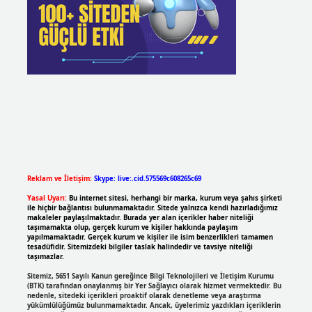
Reklam ve İletişim:
Skype: live:.cid.575569c608265c69
Yasal Uyarı:
Bu internet sitesi, herhangi bir marka, kurum veya şahıs şirketi
ile hiçbir bağlantısı bulunmamaktadır. Sitede yalnızca kendi hazırladığımız
makaleler paylaşılmaktadır. Burada yer alan içerikler haber niteliği
taşımamakta olup, gerçek kurum ve kişiler hakkında paylaşım
yapılmamaktadır. Gerçek kurum ve kişiler ile isim benzerlikleri tamamen
tesadüfidir. Sitemizdeki bilgiler taslak halindedir ve tavsiye niteliği
taşımazlar.
Sitemiz, 5651 Sayılı Kanun gereğince Bilgi Teknolojileri ve İletişim Kurumu
(BTK) tarafından onaylanmış bir Yer Sağlayıcı olarak hizmet vermektedir. Bu
nedenle, sitedeki içerikleri proaktif olarak denetleme veya araştırma
yükümlülüğümüz bulunmamaktadır. Ancak, üyelerimiz yazdıkları içeriklerin