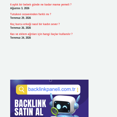
6 aylık bir bebek günde ne kadar mama yemeli ?
Ağustos 3, 2026
Tutukevi cezaevinden farklı mı ?
Temmuz 29, 2026
Koç burcu erkeği nasıl bir kadın sever ?
Temmuz 26, 2026
Kas ve eklem ağrıları için hangi ilaçlar kullanılır ?
Temmuz 24, 2026