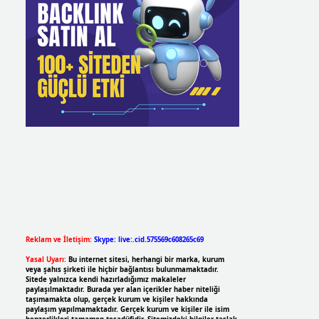
Reklam ve İletişim:
Skype: live:.cid.575569c608265c69
Yasal Uyarı:
Bu internet sitesi, herhangi bir marka, kurum
veya şahıs şirketi ile hiçbir bağlantısı bulunmamaktadır.
Sitede yalnızca kendi hazırladığımız makaleler
paylaşılmaktadır. Burada yer alan içerikler haber niteliği
taşımamakta olup, gerçek kurum ve kişiler hakkında
paylaşım yapılmamaktadır. Gerçek kurum ve kişiler ile isim