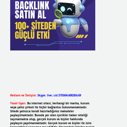
Reklam ve İletişim:
Skype: live:.cid.575569c608265c69
Yasal Uyarı:
Bu internet sitesi, herhangi bir marka, kurum
veya şahıs şirketi ile hiçbir bağlantısı bulunmamaktadır.
Sitede yalnızca kendi hazırladığımız makaleler
paylaşılmaktadır. Burada yer alan içerikler haber niteliği
taşımamakta olup, gerçek kurum ve kişiler hakkında
paylaşım yapılmamaktadır. Gerçek kurum ve kişiler ile isim