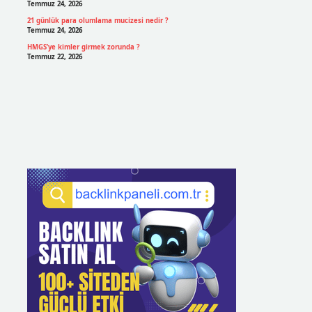
Temmuz 24, 2026
21 günlük para olumlama mucizesi nedir ?
Temmuz 24, 2026
HMGS’ye kimler girmek zorunda ?
Temmuz 22, 2026