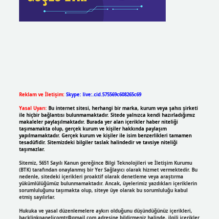
Reklam ve İletişim:
Skype: live:.cid.575569c608265c69
Yasal Uyarı:
Bu internet sitesi, herhangi bir marka, kurum veya şahıs şirketi
ile hiçbir bağlantısı bulunmamaktadır. Sitede yalnızca kendi hazırladığımız
makaleler paylaşılmaktadır. Burada yer alan içerikler haber niteliği
taşımamakta olup, gerçek kurum ve kişiler hakkında paylaşım
yapılmamaktadır. Gerçek kurum ve kişiler ile isim benzerlikleri tamamen
tesadüfidir. Sitemizdeki bilgiler taslak halindedir ve tavsiye niteliği
taşımazlar.
Sitemiz, 5651 Sayılı Kanun gereğince Bilgi Teknolojileri ve İletişim Kurumu
(BTK) tarafından onaylanmış bir Yer Sağlayıcı olarak hizmet vermektedir. Bu
nedenle, sitedeki içerikleri proaktif olarak denetleme veya araştırma
yükümlülüğümüz bulunmamaktadır. Ancak, üyelerimiz yazdıkları içeriklerin
sorumluluğunu taşımakta olup, siteye üye olarak bu sorumluluğu kabul
etmiş sayılırlar.
Hukuka ve yasal düzenlemelere aykırı olduğunu düşündüğünüz içerikleri,
backlinkpanelicomtr@gmail.com
adresine bildirmeniz halinde, ilgili içerikler