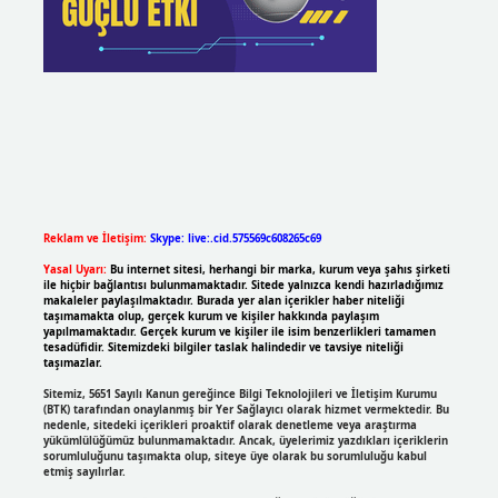
Reklam ve İletişim:
Skype: live:.cid.575569c608265c69
Yasal Uyarı:
Bu internet sitesi, herhangi bir marka, kurum veya şahıs şirketi
ile hiçbir bağlantısı bulunmamaktadır. Sitede yalnızca kendi hazırladığımız
makaleler paylaşılmaktadır. Burada yer alan içerikler haber niteliği
taşımamakta olup, gerçek kurum ve kişiler hakkında paylaşım
yapılmamaktadır. Gerçek kurum ve kişiler ile isim benzerlikleri tamamen
tesadüfidir. Sitemizdeki bilgiler taslak halindedir ve tavsiye niteliği
taşımazlar.
Sitemiz, 5651 Sayılı Kanun gereğince Bilgi Teknolojileri ve İletişim Kurumu
(BTK) tarafından onaylanmış bir Yer Sağlayıcı olarak hizmet vermektedir. Bu
nedenle, sitedeki içerikleri proaktif olarak denetleme veya araştırma
yükümlülüğümüz bulunmamaktadır. Ancak, üyelerimiz yazdıkları içeriklerin
sorumluluğunu taşımakta olup, siteye üye olarak bu sorumluluğu kabul
etmiş sayılırlar.