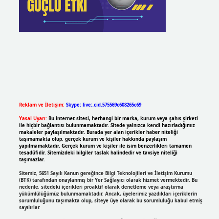
Reklam ve İletişim:
Skype: live:.cid.575569c608265c69
Yasal Uyarı:
Bu internet sitesi, herhangi bir marka, kurum veya şahıs şirketi
ile hiçbir bağlantısı bulunmamaktadır. Sitede yalnızca kendi hazırladığımız
makaleler paylaşılmaktadır. Burada yer alan içerikler haber niteliği
taşımamakta olup, gerçek kurum ve kişiler hakkında paylaşım
yapılmamaktadır. Gerçek kurum ve kişiler ile isim benzerlikleri tamamen
tesadüfidir. Sitemizdeki bilgiler taslak halindedir ve tavsiye niteliği
taşımazlar.
Sitemiz, 5651 Sayılı Kanun gereğince Bilgi Teknolojileri ve İletişim Kurumu
(BTK) tarafından onaylanmış bir Yer Sağlayıcı olarak hizmet vermektedir. Bu
nedenle, sitedeki içerikleri proaktif olarak denetleme veya araştırma
yükümlülüğümüz bulunmamaktadır. Ancak, üyelerimiz yazdıkları içeriklerin
sorumluluğunu taşımakta olup, siteye üye olarak bu sorumluluğu kabul etmiş
sayılırlar.