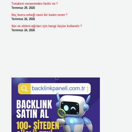
Tutukevi cezaevinden farklı mı ?
Temmuz 29, 2026
Koç burcu erkeği nasıl bir kadın sever ?
Temmuz 26, 2026
Kas ve eklem ağrıları için hangi ilaçlar kullanılır ?
Temmuz 24, 2026