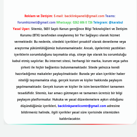
Reklam ve İletişim:
E-mail:
backlinkpaneli@gmail.com
Teams:
forumhizmeti@gmail.com
Whatsapp: 0262 606 0 726
Telegram: @karabul
Yasal Uyarı:
Sitemiz, 5651 Sayılı Kanun gereğince Bilgi Teknolojileri ve İletişim
Kurumu (BTK) tarafından onaylanmış bir Yer Sağlayıcı olarak hizmet
vermektedir. Bu nedenle, sitedeki içerikleri proaktif olarak denetleme veya
araştırma yükümlülüğümüz bulunmamaktadır. Ancak, üyelerimiz yazdıkları
içeriklerin sorumluluğunu taşımakta olup, siteye üye olarak bu sorumluluğu
kabul etmiş sayılırlar. Bu internet sitesi, herhangi bir marka, kurum veya şahıs
şirketi ile hiçbir bağlantısı bulunmamaktadır. Sitede yalnızca kendi
hazırladığımız makaleler paylaşılmaktadır. Burada yer alan içerikler haber
niteliği taşımamakta olup, gerçek kurum ve kişiler hakkında paylaşım
yapılmamaktadır. Gerçek kurum ve kişiler ile isim benzerlikleri tamamen
tesadüfidir. Sitemiz, kar amacı gütmeyen ve tamamen ücretsiz bir bilgi
paylaşım platformudur. Hukuka ve yasal düzenlemelere aykırı olduğunu
düşündüğünüz içerikleri,
backlinkpanelicomtr@gmail.com
adresine
bildirmeniz halinde, ilgili içerikler yasal süre içerisinde sitemizden
kaldırılacaktır.