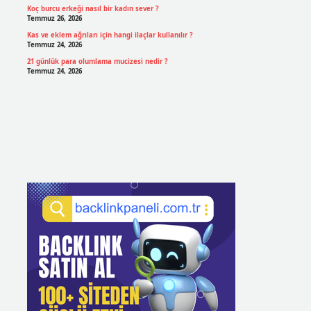
Koç burcu erkeği nasıl bir kadın sever ?
Temmuz 26, 2026
Kas ve eklem ağrıları için hangi ilaçlar kullanılır ?
Temmuz 24, 2026
21 günlük para olumlama mucizesi nedir ?
Temmuz 24, 2026