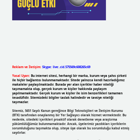
Reklam ve İletişim:
Skype: live:.cid.575569c608265c69
Yasal Uyarı:
Bu internet sitesi, herhangi bir marka, kurum veya şahıs şirketi
ile hiçbir bağlantısı bulunmamaktadır. Sitede yalnızca kendi hazırladığımız
makaleler paylaşılmaktadır. Burada yer alan içerikler haber niteliği
taşımamakta olup, gerçek kurum ve kişiler hakkında paylaşım
yapılmamaktadır. Gerçek kurum ve kişiler ile isim benzerlikleri tamamen
tesadüfidir. Sitemizdeki bilgiler taslak halindedir ve tavsiye niteliği
taşımazlar.
Sitemiz, 5651 Sayılı Kanun gereğince Bilgi Teknolojileri ve İletişim Kurumu
(BTK) tarafından onaylanmış bir Yer Sağlayıcı olarak hizmet vermektedir. Bu
nedenle, sitedeki içerikleri proaktif olarak denetleme veya araştırma
yükümlülüğümüz bulunmamaktadır. Ancak, üyelerimiz yazdıkları içeriklerin
sorumluluğunu taşımakta olup, siteye üye olarak bu sorumluluğu kabul etmiş
sayılırlar.