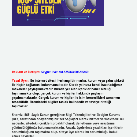
Reklam ve İletişim:
Skype: live:.cid.575569c608265c69
Yasal Uyarı:
Bu internet sitesi, herhangi bir marka, kurum veya şahıs şirketi
ile hiçbir bağlantısı bulunmamaktadır. Sitede yalnızca kendi hazırladığımız
makaleler paylaşılmaktadır. Burada yer alan içerikler haber niteliği
taşımamakta olup, gerçek kurum ve kişiler hakkında paylaşım
yapılmamaktadır. Gerçek kurum ve kişiler ile isim benzerlikleri tamamen
tesadüfidir. Sitemizdeki bilgiler taslak halindedir ve tavsiye niteliği
taşımazlar.
Sitemiz, 5651 Sayılı Kanun gereğince Bilgi Teknolojileri ve İletişim Kurumu
(BTK) tarafından onaylanmış bir Yer Sağlayıcı olarak hizmet vermektedir. Bu
nedenle, sitedeki içerikleri proaktif olarak denetleme veya araştırma
yükümlülüğümüz bulunmamaktadır. Ancak, üyelerimiz yazdıkları içeriklerin
sorumluluğunu taşımakta olup, siteye üye olarak bu sorumluluğu kabul
etmiş sayılırlar.