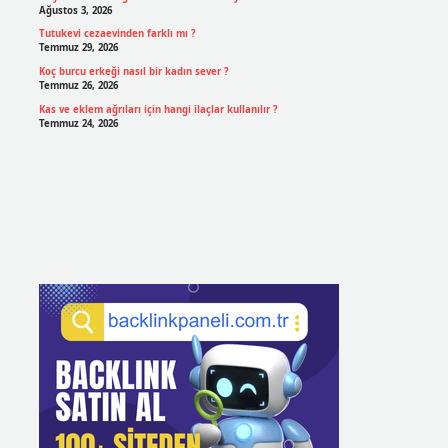
Ağustos 3, 2026
Tutukevi cezaevinden farklı mı ?
Temmuz 29, 2026
Koç burcu erkeği nasıl bir kadın sever ?
Temmuz 26, 2026
Kas ve eklem ağrıları için hangi ilaçlar kullanılır ?
Temmuz 24, 2026