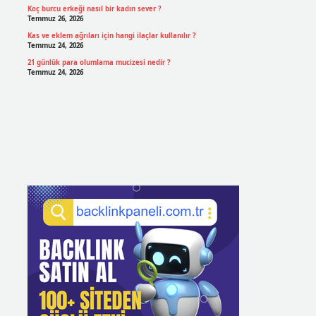
Koç burcu erkeği nasıl bir kadın sever ?
Temmuz 26, 2026
Kas ve eklem ağrıları için hangi ilaçlar kullanılır ?
Temmuz 24, 2026
21 günlük para olumlama mucizesi nedir ?
Temmuz 24, 2026