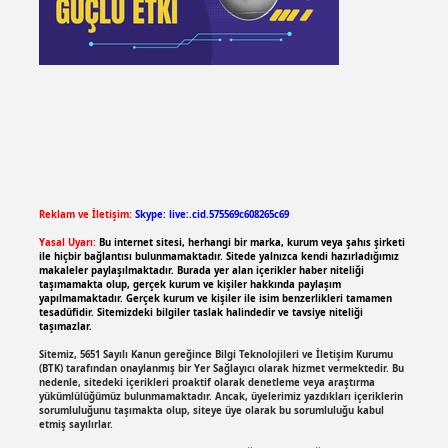
Reklam ve İletişim:
Skype: live:.cid.575569c608265c69
Yasal Uyarı:
Bu internet sitesi, herhangi bir marka, kurum veya şahıs şirketi
ile hiçbir bağlantısı bulunmamaktadır. Sitede yalnızca kendi hazırladığımız
makaleler paylaşılmaktadır. Burada yer alan içerikler haber niteliği
taşımamakta olup, gerçek kurum ve kişiler hakkında paylaşım
yapılmamaktadır. Gerçek kurum ve kişiler ile isim benzerlikleri tamamen
tesadüfidir. Sitemizdeki bilgiler taslak halindedir ve tavsiye niteliği
taşımazlar.
Sitemiz, 5651 Sayılı Kanun gereğince Bilgi Teknolojileri ve İletişim Kurumu
(BTK) tarafından onaylanmış bir Yer Sağlayıcı olarak hizmet vermektedir. Bu
nedenle, sitedeki içerikleri proaktif olarak denetleme veya araştırma
yükümlülüğümüz bulunmamaktadır. Ancak, üyelerimiz yazdıkları içeriklerin
sorumluluğunu taşımakta olup, siteye üye olarak bu sorumluluğu kabul
etmiş sayılırlar.