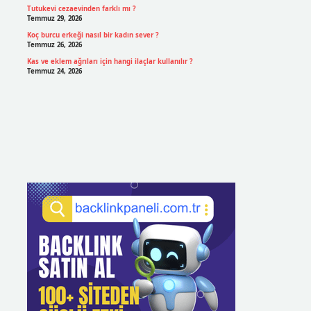
Tutukevi cezaevinden farklı mı ?
Temmuz 29, 2026
Koç burcu erkeği nasıl bir kadın sever ?
Temmuz 26, 2026
Kas ve eklem ağrıları için hangi ilaçlar kullanılır ?
Temmuz 24, 2026