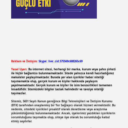
Reklam ve İletişim:
Skype: live:.cid.575569c608265c69
Yasal Uyarı:
Bu internet sitesi, herhangi bir marka, kurum veya şahıs şirketi
ile hiçbir bağlantısı bulunmamaktadır. Sitede yalnızca kendi hazırladığımız
makaleler paylaşılmaktadır. Burada yer alan içerikler haber niteliği
taşımamakta olup, gerçek kurum ve kişiler hakkında paylaşım
yapılmamaktadır. Gerçek kurum ve kişiler ile isim benzerlikleri tamamen
tesadüfidir. Sitemizdeki bilgiler taslak halindedir ve tavsiye niteliği
taşımazlar.
Sitemiz, 5651 Sayılı Kanun gereğince Bilgi Teknolojileri ve İletişim Kurumu
(BTK) tarafından onaylanmış bir Yer Sağlayıcı olarak hizmet vermektedir. Bu
nedenle, sitedeki içerikleri proaktif olarak denetleme veya araştırma
yükümlülüğümüz bulunmamaktadır. Ancak, üyelerimiz yazdıkları içeriklerin
sorumluluğunu taşımakta olup, siteye üye olarak bu sorumluluğu kabul
etmiş sayılırlar.